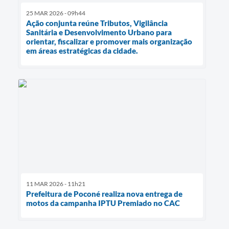
25 MAR 2026 - 09h44
Ação conjunta reúne Tributos, Vigilância
Sanitária e Desenvolvimento Urbano para
orientar, fiscalizar e promover mais organização
em áreas estratégicas da cidade.
11 MAR 2026 - 11h21
Prefeitura de Poconé realiza nova entrega de
motos da campanha IPTU Premiado no CAC