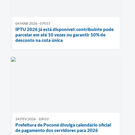
04 MAR 2026 - 07h57
IPTU 2026 já está disponível: contribuinte pode
parcelar em até 10 vezes ou garantir 10% de
desconto na cota única
24 FEV 2026 - 10h52
Prefeitura de Poconé divulga calendário oficial
de pagamento dos servidores para 2026