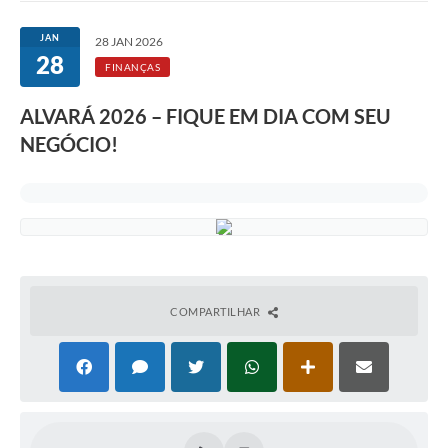
JAN
28 JAN 2026
28
FINANÇAS
ALVARÁ 2026 – FIQUE EM DIA COM SEU
NEGÓCIO!
COMPARTILHAR