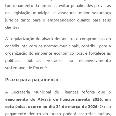
funcionamento da empresa, evitar penalidades previstas
na legislação municipal e assegurar maior segurança
jurídica tanto para o empreendedor quanto para seus
clientes.
A regularização do alvará demonstra o compromisso do
contribuinte com as normas municipais, contribui para a
organização do ambiente econômico local e fortalece as
políticas públicas voltadas ao desenvolvimento
sustentável de Poconé.
Prazo para pagamento
A Secretaria Municipal de Finanças reforça que o
vencimento do Alvará de Funcionamento 2026, em
cota única, ocorre no dia 31 de março de 2026
. O não
pagamento dentro do prazo poderá acarretar multas,