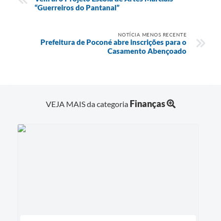
“Guerreiros do Pantanal”
NOTÍCIA MENOS RECENTE
Prefeitura de Poconé abre inscrições para o
Casamento Abençoado
Finanças
VEJA MAIS da categoria