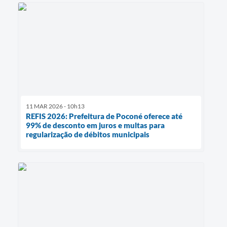
11 MAR 2026 - 10h13
REFIS 2026: Prefeitura de Poconé oferece até
99% de desconto em juros e multas para
regularização de débitos municipais