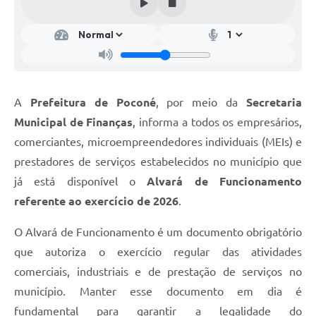
A
Prefeitura de Poconé
, por meio da
Secretaria
Municipal de Finanças
, informa a todos os empresários,
comerciantes, microempreendedores individuais (MEIs) e
prestadores de serviços estabelecidos no município que
já está disponível o
Alvará de Funcionamento
referente ao exercício de 2026
.
O Alvará de Funcionamento é um documento obrigatório
que autoriza o exercício regular das atividades
comerciais, industriais e de prestação de serviços no
município. Manter esse documento em dia é
fundamental para garantir a legalidade do