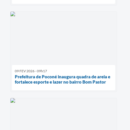
09 FEV 2026 - 09h17
Prefeitura de Poconé inaugura quadra de areia e
fortalece esporte e lazer no bairro Bom Pastor