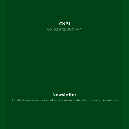
CNPJ
03.162.872/0001-44
Newsletter
Cadastre-se para receber as novidades da nossa prefeitura