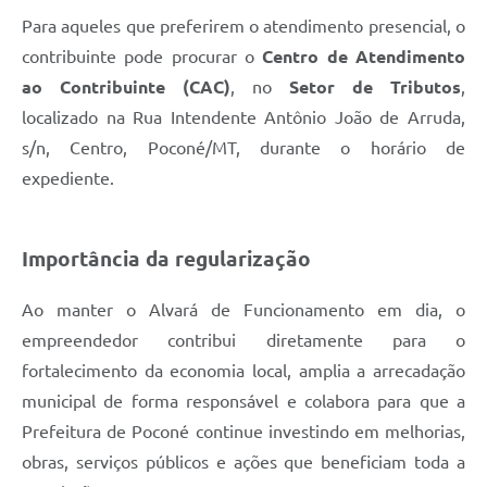
Para aqueles que preferirem o atendimento presencial, o
contribuinte pode procurar o
Centro de Atendimento
ao Contribuinte (CAC)
, no
Setor de Tributos
,
localizado na Rua Intendente Antônio João de Arruda,
s/n, Centro, Poconé/MT, durante o horário de
expediente.
Importância da regularização
Ao manter o Alvará de Funcionamento em dia, o
empreendedor contribui diretamente para o
fortalecimento da economia local, amplia a arrecadação
municipal de forma responsável e colabora para que a
Prefeitura de Poconé continue investindo em melhorias,
obras, serviços públicos e ações que beneficiam toda a