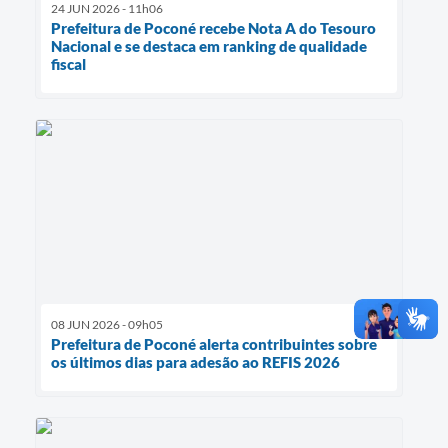
24 JUN 2026 - 11h06
Prefeitura de Poconé recebe Nota A do Tesouro
Nacional e se destaca em ranking de qualidade
fiscal
08 JUN 2026 - 09h05
Prefeitura de Poconé alerta contribuintes sobre
os últimos dias para adesão ao REFIS 2026