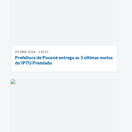
09 ABR 2026 - 11h15
Prefeitura de Poconé entrega as 3 últimas motos
do IPTU Premiado