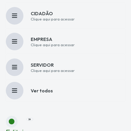
CIDADÃO
Clique aqui para acessar
EMPRESA
Clique aqui para acessar
SERVIDOR
Clique aqui para acessar
Ver todos
VER MAIS