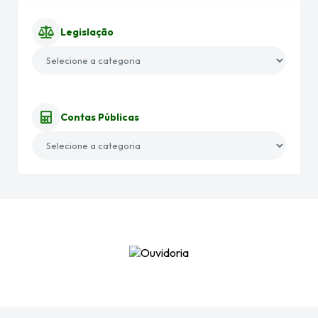
Legislação
Contas Públicas