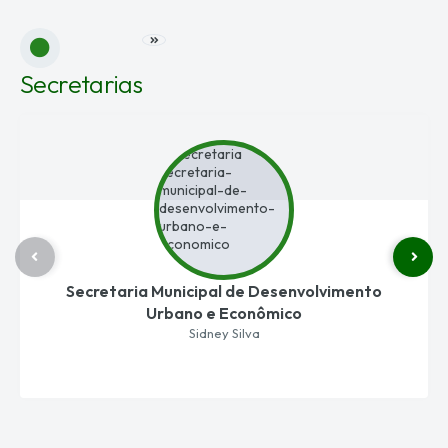
VER MAIS
Secretarias
Secretaria Municipal de Desenvolvimento
Urbano e Econômico
Sidney Silva