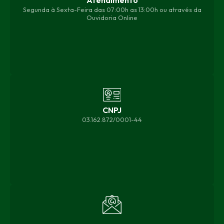
Atendimento
Segunda à Sexta-Feira das 07:00h as 13:00h ou através da
Ouvidoria Online
CNPJ
03.162.872/0001-44