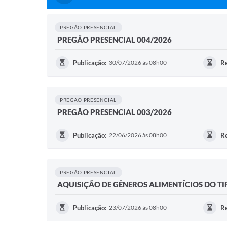
PREGÃO PRESENCIAL
PREGÃO PRESENCIAL 004/2026
Publicação:
30/07/2026 às 08h00
Re
PREGÃO PRESENCIAL
PREGÃO PRESENCIAL 003/2026
Publicação:
22/06/2026 às 08h00
Re
PREGÃO PRESENCIAL
AQUISIÇÃO DE GÊNEROS ALIMENTÍCIOS DO T
Publicação:
23/07/2026 às 08h00
Re