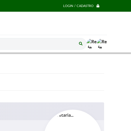
LOGIN / CADASTRO