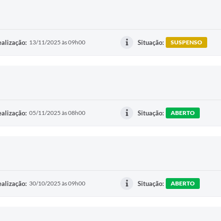
alização:
13/11/2025 às 09h00
Situação:
SUSPENSO
alização:
05/11/2025 às 08h00
Situação:
ABERTO
alização:
30/10/2025 às 09h00
Situação:
ABERTO