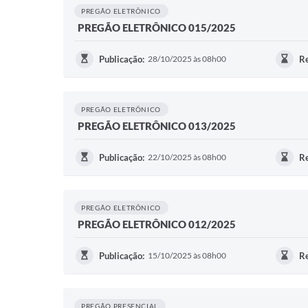
PREGÃO ELETRÔNICO
PREGÃO ELETRÔNICO 015/2025
Publicação:
28/10/2025 às 08h00
Re
PREGÃO ELETRÔNICO
PREGÃO ELETRÔNICO 013/2025
Publicação:
22/10/2025 às 08h00
Re
PREGÃO ELETRÔNICO
PREGÃO ELETRÔNICO 012/2025
Publicação:
15/10/2025 às 08h00
Re
PREGÃO PRESENCIAL