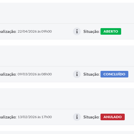
alização:
22/04/2026 às 09h00
Situação:
ABERTO
alização:
09/03/2026 às 08h00
Situação:
CONCLUÍDO
alização:
13/02/2026 às 17h00
Situação:
ANULADO