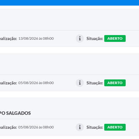
alização:
13/08/2026 às 08h00
Situação:
ABERTO
alização:
05/08/2026 às 08h00
Situação:
ABERTO
IPO SALGADOS
alização:
05/08/2026 às 08h00
Situação:
ABERTO