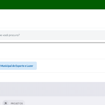
você procura?
 Municipal de Esporte e Lazer
PROJETOS