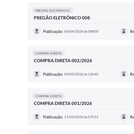
PREGÃO ELETRÔNICO
PREGÃO ELETRÔNICO 008
Publicação:
06/04/2026 às 08h00
Re
COMPRA DIRETA
COMPRA DIRETA 002/2026
Publicação:
04/03/2026 às 12h40
Re
COMPRA DIRETA
COMPRA DIRETA 001/2026
Publicação:
11/02/2026 às 07h15
Re