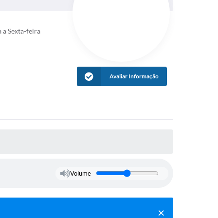
a Sexta-feira
Avaliar Informação
Volume