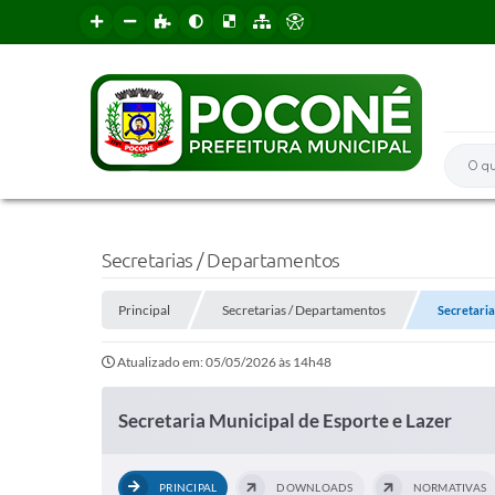
O que 
Secretarias / Departamentos
Principal
Secretarias / Departamentos
Secretaria
Atualizado em: 05/05/2026 às 14h48
Secretaria Municipal de Esporte e Lazer
PRINCIPAL
DOWNLOADS
NORMATIVAS