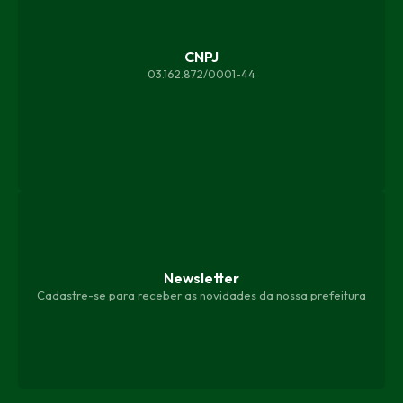
CNPJ
03.162.872/0001-44
Newsletter
Cadastre-se para receber as novidades da nossa prefeitura