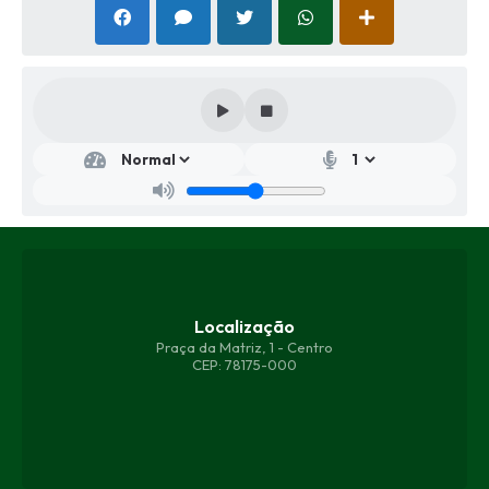
Localização
Praça da Matriz, 1 - Centro
CEP: 78175-000