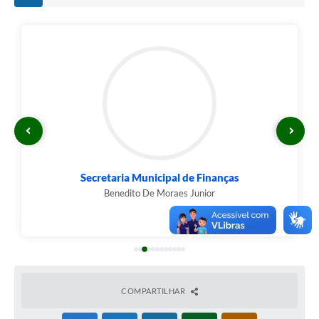
Secretaria Municipal de Finanças
Benedito De Moraes Junior
COMPARTILHAR