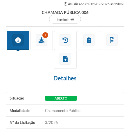
Atualizado em: 02/09/2025 às 15h36
CHAMADA PÚBLICA 006
Imprimir
1
Detalhes
Situação
ABERTO
Modalidade
Chamamento Público
Nº da Licitação
3/2025