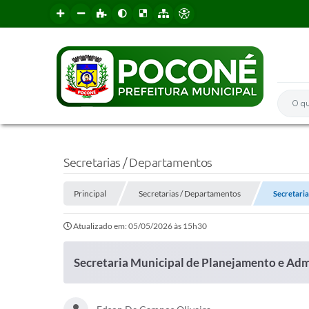
O que 
Secretarias / Departamentos
Principal
Secretarias / Departamentos
Secretaria
Atualizado em: 05/05/2026 às 15h30
Secretaria Municipal de Planejamento e Adm