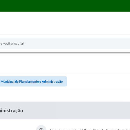
você procura?
 Municipal de Planejamento e Administração
inistração