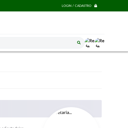
LOGIN / CADASTRO