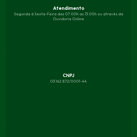
Atendimento
Segunda à Sexta-Feira das 07:00h as 13:00h ou através da
Ouvidoria Online
CNPJ
03.162.872/0001-44