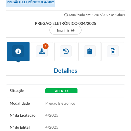
PREGÃO ELETRÔNICO 004/2025
Atualizado em: 17/07/2025 às 13h01
PREGÃO ELETRÔNICO 004/2025
Imprimir
1
Detalhes
Situação
ABERTO
Modalidade
Pregão Eletrônico
Nº da Licitação
4/2025
Nº do Edital
4/2025