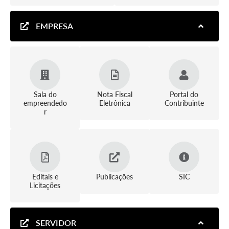
EMPRESA
Sala do
Nota Fiscal
Portal do
empreendedo
Eletrônica
Contribuinte
r
Editais e
Publicações
SIC
Licitações
SERVIDOR