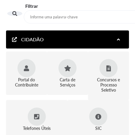
Filtrar
CIDADÃO
Portal do
Carta de
Concursos e
Contribuinte
Serviços
Processo
Seletivo
Telefones Úteis
SIC