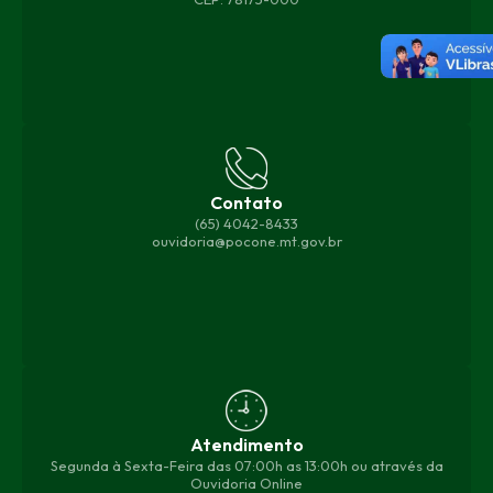
Contato
(65) 4042-8433
ouvidoria@pocone.mt.gov.br
Atendimento
Segunda à Sexta-Feira das 07:00h as 13:00h ou através da
Ouvidoria Online