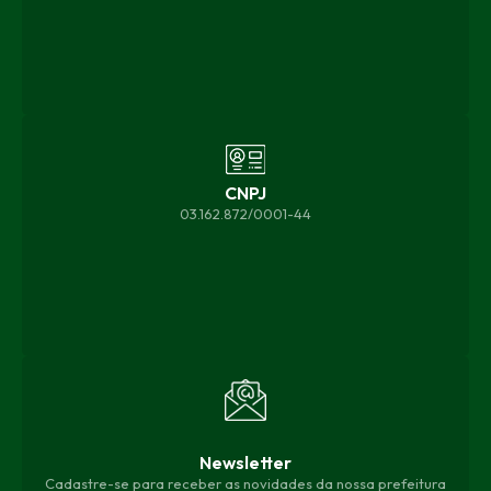
CNPJ
03.162.872/0001-44
Newsletter
Cadastre-se para receber as novidades da nossa prefeitura