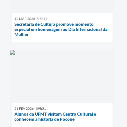
12 MAR 2026 - 07h54
Secretaria de Cultura promove momento
especial em homenagem ao Dia Internacional da
Mulher
26 FEV 2026 - 09h51
Alunos da UFMT visitam Centro Cultural e
conhecem a história de Poconé