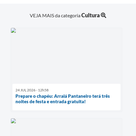
Cultura
VEJA MAIS da categoria
24 JUL 2026 - 12h58
Prepare o chapéu: Arraiá Pantaneiro terá três
noites de festa e entrada gratuita!