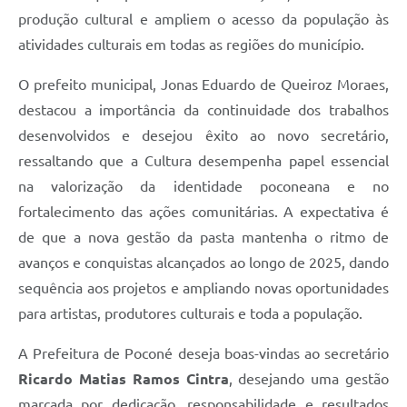
produção cultural e ampliem o acesso da população às
atividades culturais em todas as regiões do município.
O prefeito municipal, Jonas Eduardo de Queiroz Moraes,
destacou a importância da continuidade dos trabalhos
desenvolvidos e desejou êxito ao novo secretário,
ressaltando que a Cultura desempenha papel essencial
na valorização da identidade poconeana e no
fortalecimento das ações comunitárias. A expectativa é
de que a nova gestão da pasta mantenha o ritmo de
avanços e conquistas alcançados ao longo de 2025, dando
sequência aos projetos e ampliando novas oportunidades
para artistas, produtores culturais e toda a população.
A Prefeitura de Poconé deseja boas-vindas ao secretário
Ricardo Matias Ramos Cintra
, desejando uma gestão
marcada por dedicação, responsabilidade e resultados