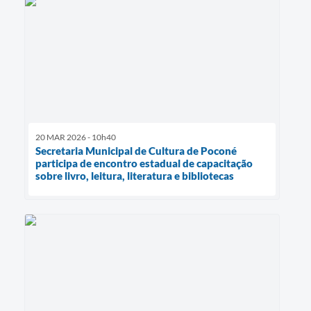
20 MAR 2026 - 10h40
Secretaria Municipal de Cultura de Poconé
participa de encontro estadual de capacitação
sobre livro, leitura, literatura e bibliotecas