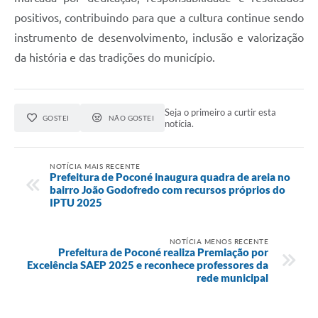
positivos, contribuindo para que a cultura continue sendo
instrumento de desenvolvimento, inclusão e valorização
da história e das tradições do município.
Seja o primeiro a curtir esta
GOSTEI
NÃO GOSTEI
notícia.
NOTÍCIA MAIS RECENTE
Prefeitura de Poconé inaugura quadra de areia no
bairro João Godofredo com recursos próprios do
IPTU 2025
NOTÍCIA MENOS RECENTE
Prefeitura de Poconé realiza Premiação por
Excelência SAEP 2025 e reconhece professores da
rede municipal