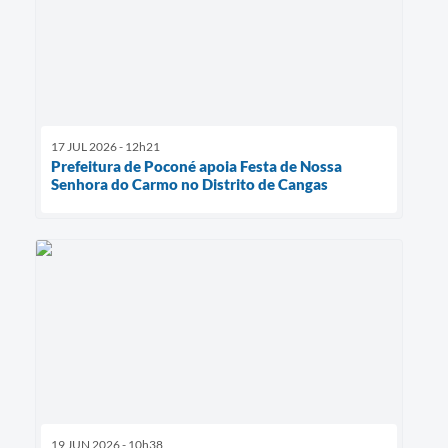
17 JUL 2026 - 12h21
Prefeitura de Poconé apoia Festa de Nossa
Senhora do Carmo no Distrito de Cangas
19 JUN 2026 - 10h38