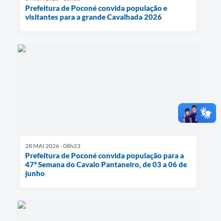
Prefeitura de Poconé convida população e
visitantes para a grande Cavalhada 2026
28 MAI 2026 - 08h23
Prefeitura de Poconé convida população para a
47ª Semana do Cavalo Pantaneiro, de 03 a 06 de
junho