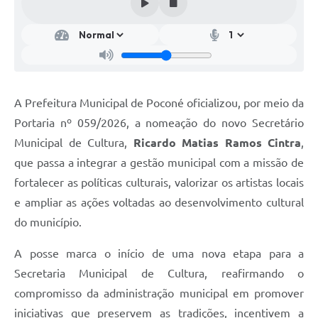
A Prefeitura Municipal de Poconé oficializou, por meio da
Portaria nº 059/2026, a nomeação do novo Secretário
Municipal de Cultura,
Ricardo Matias Ramos Cintra
,
que passa a integrar a gestão municipal com a missão de
fortalecer as políticas culturais, valorizar os artistas locais
e ampliar as ações voltadas ao desenvolvimento cultural
do município.
A posse marca o início de uma nova etapa para a
Secretaria Municipal de Cultura, reafirmando o
compromisso da administração municipal em promover
iniciativas que preservem as tradições, incentivem a