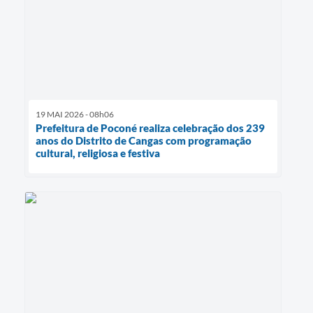
19 MAI 2026 - 08h06
Prefeitura de Poconé realiza celebração dos 239
anos do Distrito de Cangas com programação
cultural, religiosa e festiva