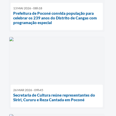
13 MAI 2026 - 08h18
Prefeitura de Poconé convida população para
celebrar os 239 anos do Distrito de Cangas com
programação especial
26 MAR 2026 - 09h45
Secretaria de Cultura reúne representantes do
Siriri, Cururu e Reza Cantada em Poconé