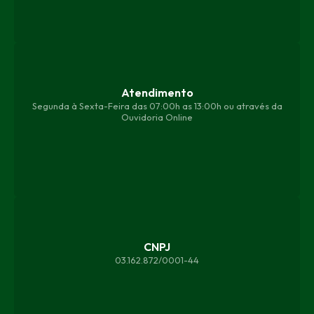
Atendimento
Segunda à Sexta-Feira das 07:00h as 13:00h ou através da
Ouvidoria Online
CNPJ
03.162.872/0001-44