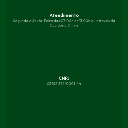
Atendimento
Segunda à Sexta-Feira das 07:00h as 13:00h ou através da
Ouvidoria Online
CNPJ
03.162.872/0001-44