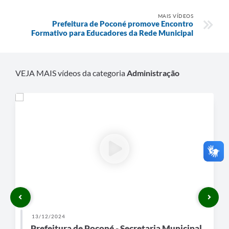
MAIS VÍDEOS
Prefeitura de Poconé promove Encontro
Formativo para Educadores da Rede Municipal
VEJA MAIS vídeos da categoria
Administração
13/12/2024
Prefeitura de Poconé - Secretaria Municipal