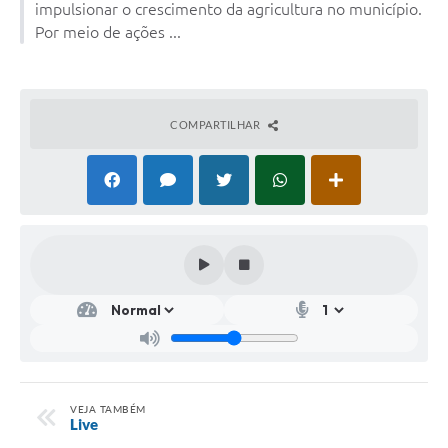
impulsionar o crescimento da agricultura no município.
Por meio de ações ...
COMPARTILHAR
VEJA TAMBÉM
Live