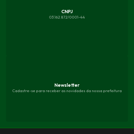
CNPJ
03.162.872/0001-44
Newsletter
Cadastre-se para receber as novidades da nossa prefeitura