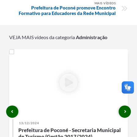
MAIS VÍDEOS
Prefeitura de Poconé promove Encontro
Formativo para Educadores da Rede Municipal
VEJA MAIS vídeos da categoria
Administração
13/12/2024
Prefeitura de Poconé - Secretaria Municipal
de Turismo (Gestão 2017/2024)