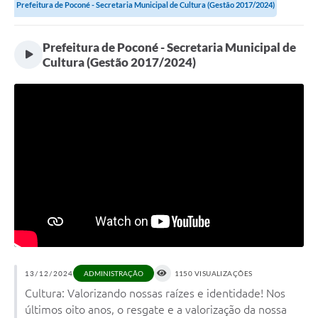
Prefeitura de Poconé - Secretaria Municipal de Cultura (Gestão 2017/2024)
Prefeitura de Poconé - Secretaria Municipal de
Cultura (Gestão 2017/2024)
13/12/2024
1150 VISUALIZAÇÕES
ADMINISTRAÇÃO
Cultura: Valorizando nossas raízes e identidade! Nos
últimos oito anos, o resgate e a valorização da nossa