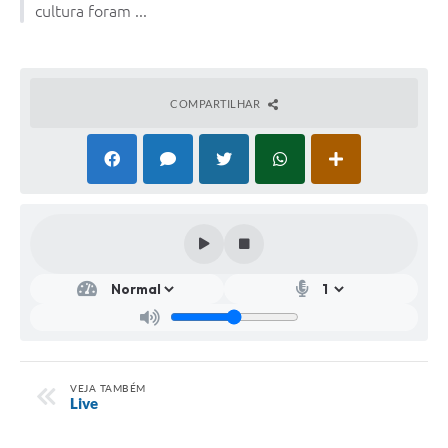
cultura foram ...
COMPARTILHAR
VEJA TAMBÉM
Live