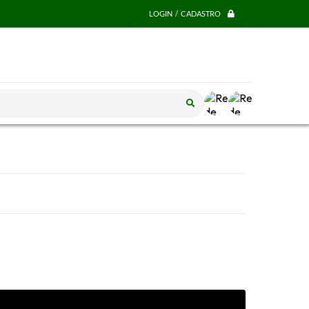
LOGIN / CADASTRO