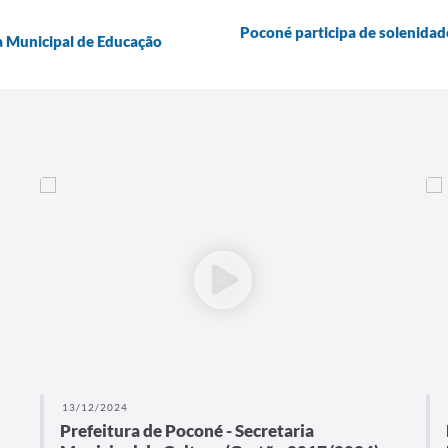
Poconé participa de solenidad
a Municipal de Educação
13/12/2024
Prefeitura de Poconé - Secretaria