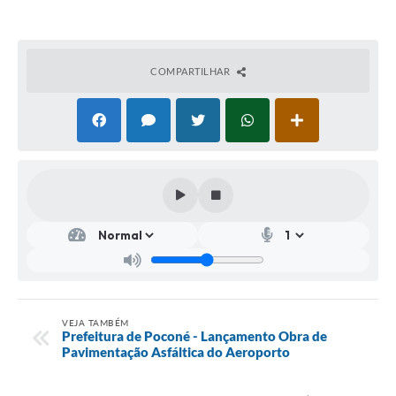
COMPARTILHAR
VEJA TAMBÉM
Prefeitura de Poconé - Lançamento Obra de
Pavimentação Asfáltica do Aeroporto