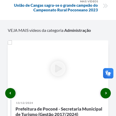
MAIS VÍDEOS
União de Cangas sagra-se o grande campeão do
Campeonato Rural Poconeano 2023
VEJA MAIS vídeos da categoria
Administração
13/12/2024
Prefeitura de Poconé - Secretaria Municipal
de Turismo (Gestão 2017/2024)