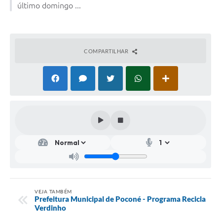
último domingo ...
COMPARTILHAR
VEJA TAMBÉM
Prefeitura Municipal de Poconé - Programa Recicla
Verdinho