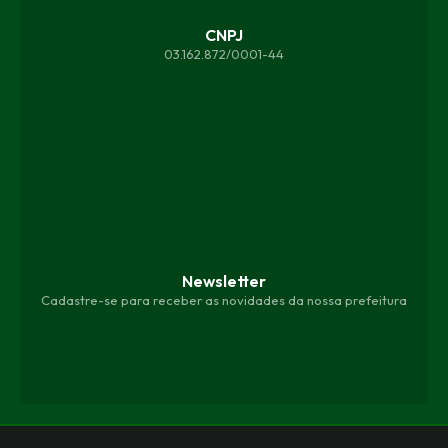
CNPJ
03.162.872/0001-44
Newsletter
Cadastre-se para receber as novidades da nossa prefeitura