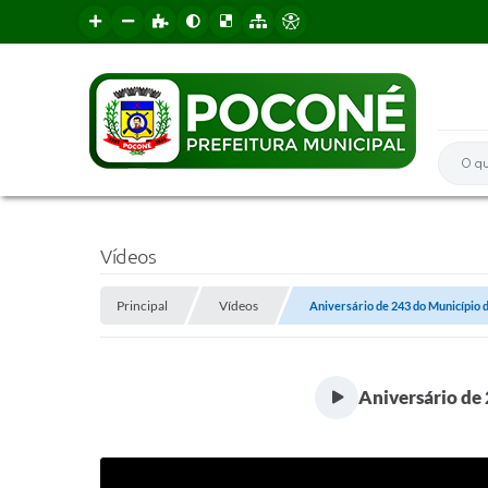
O que 
Vídeos
Principal
Vídeos
Aniversário de 243 do Município d
Aniversário de 