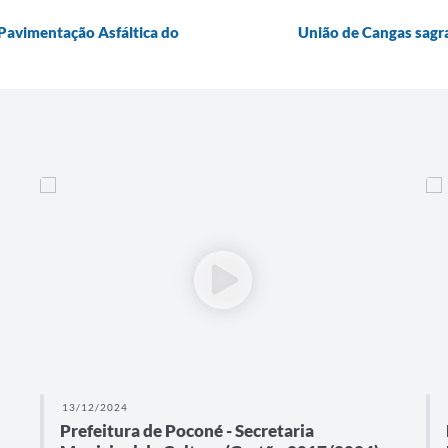
Pavimentação Asfáltica do
União de Cangas sagr
13/12/2024
Prefeitura de Poconé - Secretaria