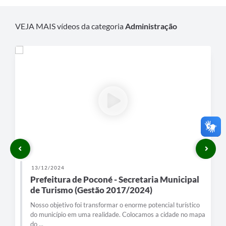
VEJA MAIS vídeos da categoria
Administração
13/12/2024
Prefeitura de Poconé - Secretaria Municipal
de Turismo (Gestão 2017/2024)
Nosso objetivo foi transformar o enorme potencial turístico
do município em uma realidade. Colocamos a cidade no mapa
do ...