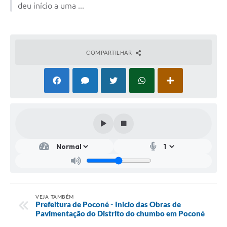
deu início a uma ...
COMPARTILHAR
VEJA TAMBÉM
Prefeitura de Poconé - Inicio das Obras de
Pavimentação do Distrito do chumbo em Poconé