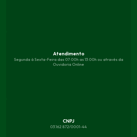
Atendimento
Segunda à Sexta-Feira das 07:00h as 13:00h ou através da
Ouvidoria Online
CNPJ
03.162.872/0001-44