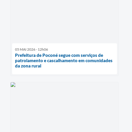
05 MAI 2026 - 12h06
Prefeitura de Poconé segue com serviços de
patrolamento e cascalhamento em comunidades
da zona rural