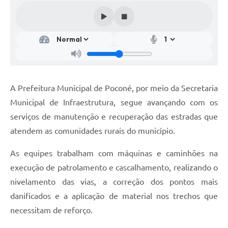
A Prefeitura Municipal de Poconé, por meio da Secretaria
Municipal de Infraestrutura, segue avançando com os
serviços de manutenção e recuperação das estradas que
atendem as comunidades rurais do município.
As equipes trabalham com máquinas e caminhões na
execução de patrolamento e cascalhamento, realizando o
nivelamento das vias, a correção dos pontos mais
danificados e a aplicação de material nos trechos que
necessitam de reforço.