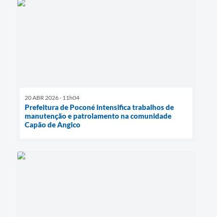
20 ABR 2026 - 11h04
Prefeitura de Poconé intensifica trabalhos de
manutenção e patrolamento na comunidade
Capão de Angico