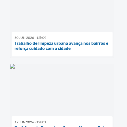
30 JUN 2026 - 12h09
Trabalho de limpeza urbana avança nos bairros e
reforça cuidado com a cidade
17 JUN 2026 - 12h01