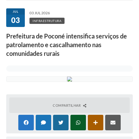
JUL
03 JUL 2026
03
INFRAESTRUTURA
Prefeitura de Poconé intensifica serviços de
patrolamento e cascalhamento nas
comunidades rurais
COMPARTILHAR