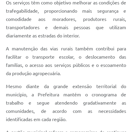
Os serviços têm como objetivo melhorar as condições de
trafegabilidade, proporcionando mais segurança e
comodidade aos moradores, produtores rurais,
transportadores e demais pessoas que utilizam
diariamente as estradas do interior.
A manutenção das vias rurais também contribui para
facilitar o transporte escolar, o deslocamento das
famílias, o acesso aos serviços públicos e o escoamento
da produção agropecuária.
Mesmo diante da grande extensão territorial do
município, a Prefeitura mantém o cronograma de
trabalho e segue atendendo gradativamente as
comunidades, de acordo com as necessidades
identificadas em cada região.