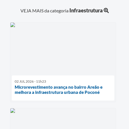
Infraestrutura
VEJA MAIS da categoria
02 JUL 2026 - 11h23
Microrevestimento avança no bairro Areão e
melhora a infraestrutura urbana de Poconé