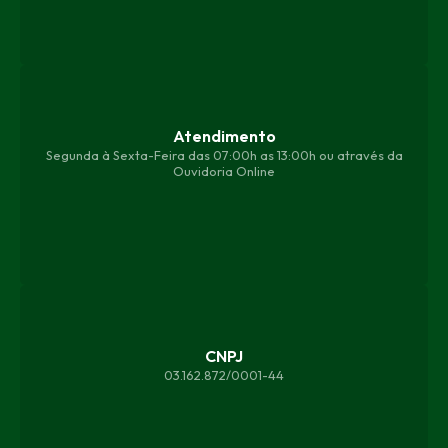
Atendimento
Segunda à Sexta-Feira das 07:00h as 13:00h ou através da
Ouvidoria Online
CNPJ
03.162.872/0001-44