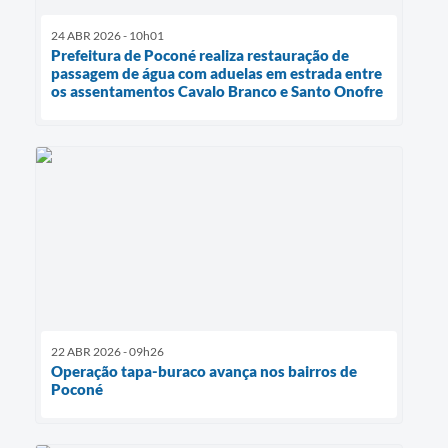
24 ABR 2026 - 10h01
Prefeitura de Poconé realiza restauração de
passagem de água com aduelas em estrada entre
os assentamentos Cavalo Branco e Santo Onofre
22 ABR 2026 - 09h26
Operação tapa-buraco avança nos bairros de
Poconé