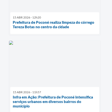
15 ABR 2026 - 12h20
Prefeitura de Poconé realiza limpeza do córrego
Tereza Botas no centro da cidade
15 ABR 2026 - 11h57
Infra em Ação: Prefeitura de Poconé intensifica
serviços urbanos em diversos bairros do
município