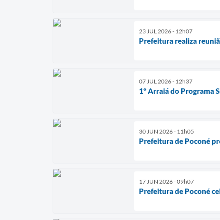
23 JUL 2026 - 12h07
Prefeitura realiza reuni
07 JUL 2026 - 12h37
1º Arraiá do Programa SE
30 JUN 2026 - 11h05
Prefeitura de Poconé p
17 JUN 2026 - 09h07
Prefeitura de Poconé c