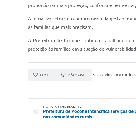
proporcionar mais proteção, conforto e bem-estar
A iniciativa reforça o compromisso da gestão muni
às famílias que mais precisam.
A Prefeitura de Poconé continua trabalhando em
proteção às famílias em situação de vulnerabilida
Seja o primeiro a curtir es
GOSTEI
NÃO GOSTEI
NOTÍCIA MAIS RECENTE
Prefeitura de Poconé intensifica serviços d
nas comunidades rurais