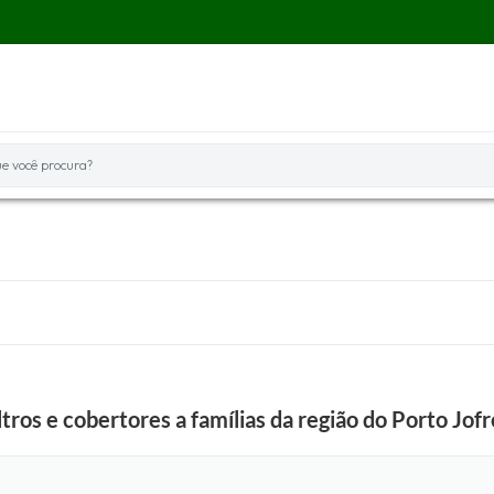
você procura?
tros e cobertores a famílias da região do Porto Jofr