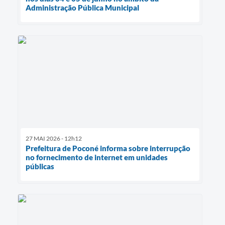
Administração Pública Municipal
27 MAI 2026 - 12h12
Prefeitura de Poconé informa sobre interrupção
no fornecimento de internet em unidades
públicas