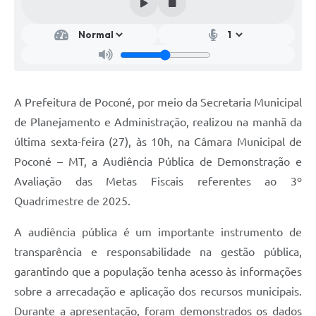
A Prefeitura de Poconé, por meio da Secretaria Municipal
de Planejamento e Administração, realizou na manhã da
última sexta-feira (27), às 10h, na Câmara Municipal de
Poconé – MT, a Audiência Pública de Demonstração e
Avaliação das Metas Fiscais referentes ao 3º
Quadrimestre de 2025.
A audiência pública é um importante instrumento de
transparência e responsabilidade na gestão pública,
garantindo que a população tenha acesso às informações
sobre a arrecadação e aplicação dos recursos municipais.
Durante a apresentação, foram demonstrados os dados