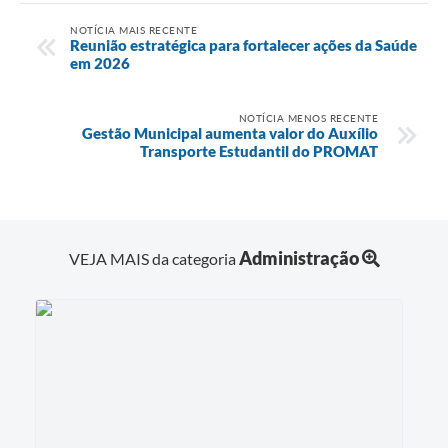
NOTÍCIA MAIS RECENTE
Reunião estratégica para fortalecer ações da Saúde
em 2026
NOTÍCIA MENOS RECENTE
Gestão Municipal aumenta valor do Auxílio
Transporte Estudantil do PROMAT
Administração
VEJA MAIS da categoria