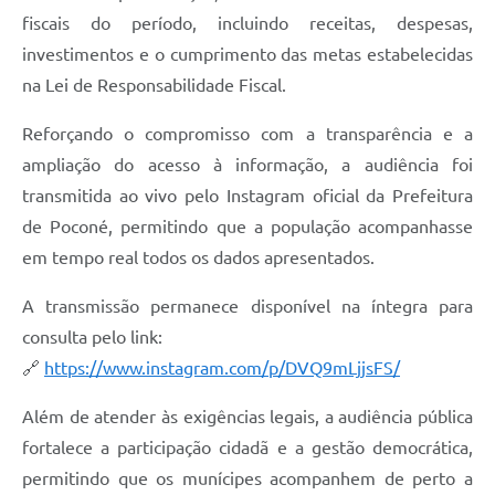
fiscais do período, incluindo receitas, despesas,
investimentos e o cumprimento das metas estabelecidas
na Lei de Responsabilidade Fiscal.
Reforçando o compromisso com a transparência e a
ampliação do acesso à informação, a audiência foi
transmitida ao vivo pelo Instagram oficial da Prefeitura
de Poconé, permitindo que a população acompanhasse
em tempo real todos os dados apresentados.
A transmissão permanece disponível na íntegra para
consulta pelo link:
🔗
https://www.instagram.com/p/DVQ9mLjjsFS/
Além de atender às exigências legais, a audiência pública
fortalece a participação cidadã e a gestão democrática,
permitindo que os munícipes acompanhem de perto a