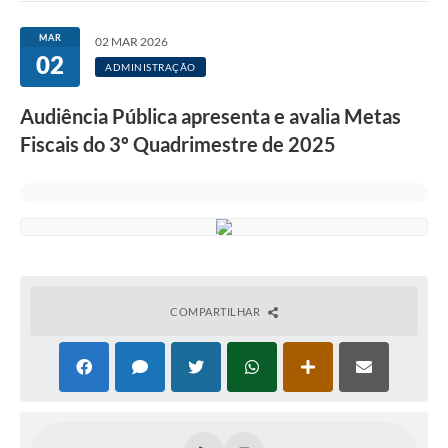
MAR
02 MAR 2026
02
ADMINISTRAÇÃO
Audiência Pública apresenta e avalia Metas
Fiscais do 3º Quadrimestre de 2025
COMPARTILHAR