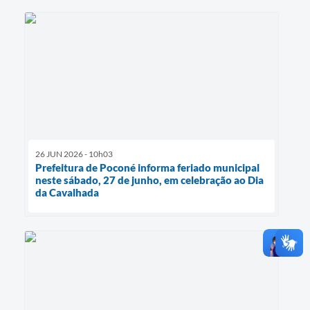
26 JUN 2026 - 10h03
Prefeitura de Poconé informa feriado municipal
neste sábado, 27 de junho, em celebração ao Dia
da Cavalhada