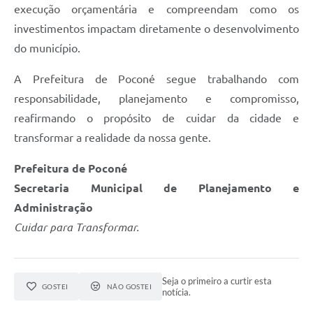
execução orçamentária e compreendam como os
investimentos impactam diretamente o desenvolvimento
do município.
A Prefeitura de Poconé segue trabalhando com
responsabilidade, planejamento e compromisso,
reafirmando o propósito de cuidar da cidade e
transformar a realidade da nossa gente.
Prefeitura de Poconé
Secretaria Municipal de Planejamento e
Administração
Cuidar para Transformar.
Seja o primeiro a curtir esta
GOSTEI
NÃO GOSTEI
notícia.