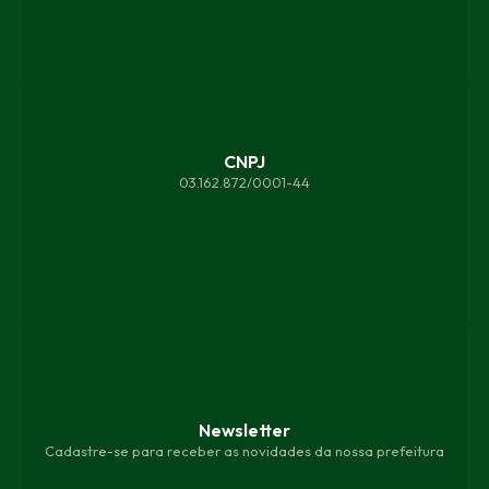
CNPJ
03.162.872/0001-44
Newsletter
Cadastre-se para receber as novidades da nossa prefeitura