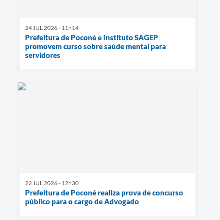
24 JUL 2026 - 11h14
Prefeitura de Poconé e Instituto SAGEP
promovem curso sobre saúde mental para
servidores
22 JUL 2026 - 12h30
Prefeitura de Poconé realiza prova de concurso
público para o cargo de Advogado