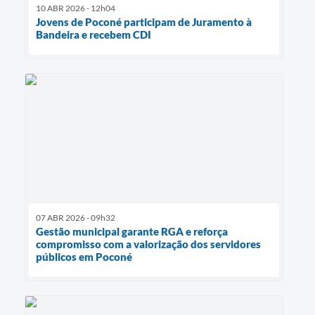
10 ABR 2026 - 12h04
Jovens de Poconé participam de Juramento à
Bandeira e recebem CDI
07 ABR 2026 - 09h32
Gestão municipal garante RGA e reforça
compromisso com a valorização dos servidores
públicos em Poconé