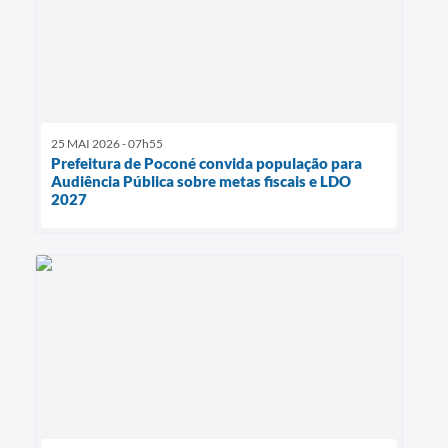
25 MAI 2026 - 07h55
Prefeitura de Poconé convida população para
Audiência Pública sobre metas fiscais e LDO
2027