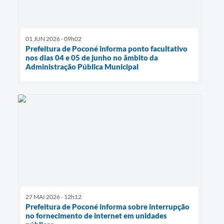
01 JUN 2026 - 09h02
Prefeitura de Poconé informa ponto facultativo
nos dias 04 e 05 de junho no âmbito da
Administração Pública Municipal
27 MAI 2026 - 12h12
Prefeitura de Poconé informa sobre interrupção
no fornecimento de internet em unidades