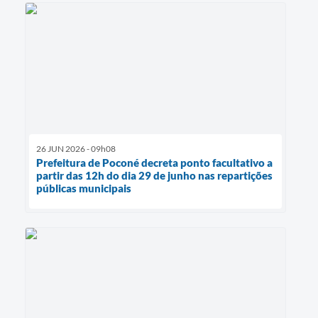
26 JUN 2026 - 09h08
Prefeitura de Poconé decreta ponto facultativo a
partir das 12h do dia 29 de junho nas repartições
públicas municipais