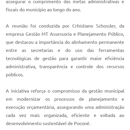
assegurar o cumprimento das metas administrativas e
fiscais do município ao longo do ano.
A reunião foi conduzida por Crhistiano Schossler, da
empresa Gestão MT Assessoria e Planejamento Público,
que destacou a importância do alinhamento permanente
entre as secretarias e do uso das ferramentas
tecnológicas de gestão para garantir maior eficiência
administrativa, transparência e controle dos recursos
públicos.
A iniciativa reforça o compromisso da gestão municipal
em modernizar os processos de planejamento e
execução orçamentária, assegurando uma administração
cada vez mais organizada, eficiente e voltada ao
desenvolvimento sustentável de Poconé.