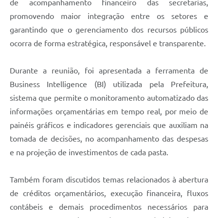
de acompanhamento financeiro das secretarias,
promovendo maior integração entre os setores e
garantindo que o gerenciamento dos recursos públicos
ocorra de forma estratégica, responsável e transparente.
Durante a reunião, foi apresentada a ferramenta de
Business Intelligence (BI) utilizada pela Prefeitura,
sistema que permite o monitoramento automatizado das
informações orçamentárias em tempo real, por meio de
painéis gráficos e indicadores gerenciais que auxiliam na
tomada de decisões, no acompanhamento das despesas
e na projeção de investimentos de cada pasta.
Também foram discutidos temas relacionados à abertura
de créditos orçamentários, execução financeira, fluxos
contábeis e demais procedimentos necessários para