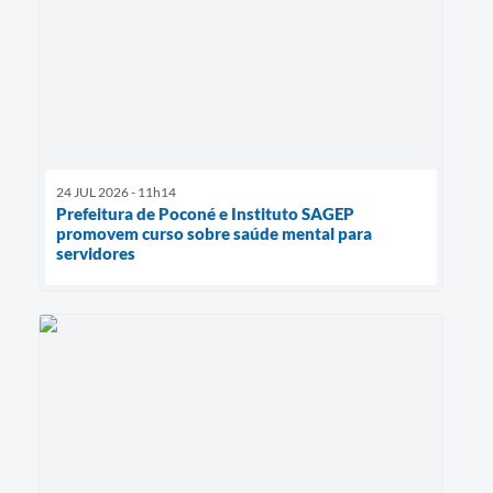
24 JUL 2026 - 11h14
Prefeitura de Poconé e Instituto SAGEP
promovem curso sobre saúde mental para
servidores