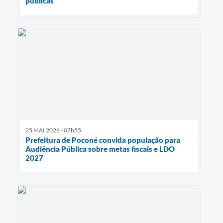
públicas
25 MAI 2026 - 07h55
Prefeitura de Poconé convida população para
Audiência Pública sobre metas fiscais e LDO
2027