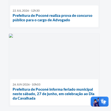
22 JUL 2026 - 12h30
Prefeitura de Poconé realiza prova de concurso
público para o cargo de Advogado
26 JUN 2026 - 10h03
Prefeitura de Poconé informa feriado municipal
neste sábado, 27 de junho, em celebração ao Dia
da Cavalhada