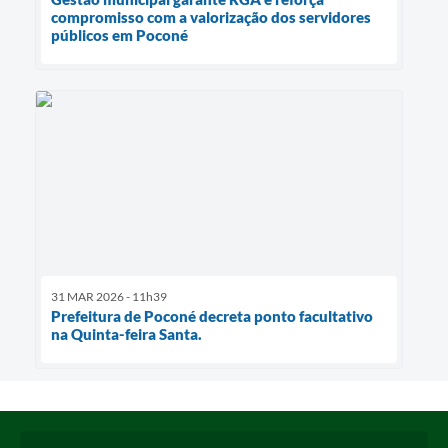
compromisso com a valorização dos servidores
públicos em Poconé
31 MAR 2026 - 11h39
Prefeitura de Poconé decreta ponto facultativo
na Quinta-feira Santa.