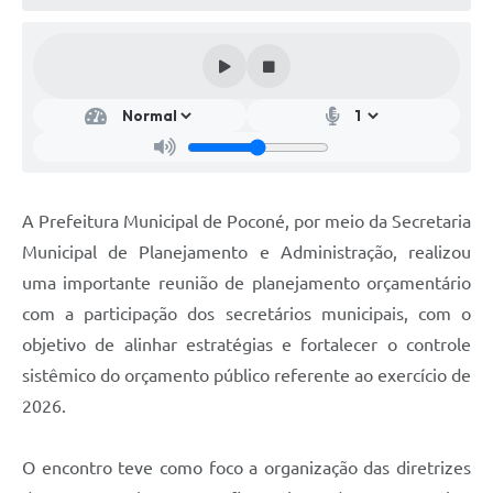
A Prefeitura Municipal de Poconé, por meio da Secretaria
Municipal de Planejamento e Administração, realizou
uma importante reunião de planejamento orçamentário
com a participação dos secretários municipais, com o
objetivo de alinhar estratégias e fortalecer o controle
sistêmico do orçamento público referente ao exercício de
2026.
O encontro teve como foco a organização das diretrizes