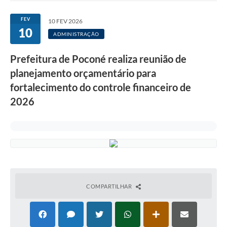
FEV
10 FEV 2026
10
ADMINISTRAÇÃO
Prefeitura de Poconé realiza reunião de
planejamento orçamentário para
fortalecimento do controle financeiro de
2026
COMPARTILHAR