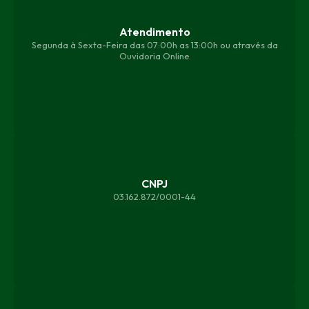
Atendimento
Segunda à Sexta-Feira das 07:00h as 13:00h ou através da
Ouvidoria Online
CNPJ
03.162.872/0001-44