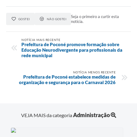
Seja o primeiro a curtir esta
GOSTEI
NÃO GOSTEI
notícia.
NOTÍCIA MAIS RECENTE
Prefeitura de Poconé promove formação sobre
Educação Neurodivergente para profissionais da
rede municipal
NOTÍCIA MENOS RECENTE
Prefeitura de Poconé estabelece medidas de
organização e segurança para o Carnaval 2026
Administração
VEJA MAIS da categoria