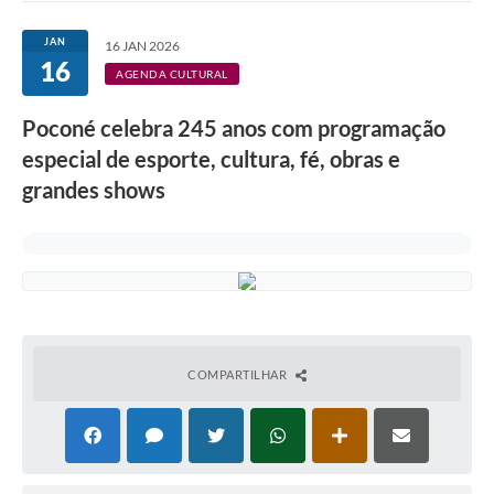
JAN
16 JAN 2026
16
AGENDA CULTURAL
Poconé celebra 245 anos com programação
especial de esporte, cultura, fé, obras e
grandes shows
COMPARTILHAR