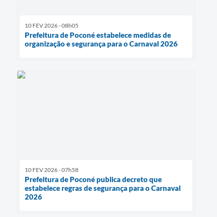
10 FEV 2026 - 08h05
Prefeitura de Poconé estabelece medidas de
organização e segurança para o Carnaval 2026
10 FEV 2026 - 07h58
Prefeitura de Poconé publica decreto que
estabelece regras de segurança para o Carnaval
2026