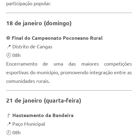
participação popular.
18 de janeiro (domingo)
⚽
Final do Campeonato Poconeano Rural
📍 Distrito de Cangas
🕗 08h
Encerramento de uma das maiores competições
esportivas do município, promovendo integração entre as
comunidades rurais.
21 de janeiro (quarta-feira)
🚩
Hasteamento da Bandeira
📍 Paço Municipal
🕗 08h