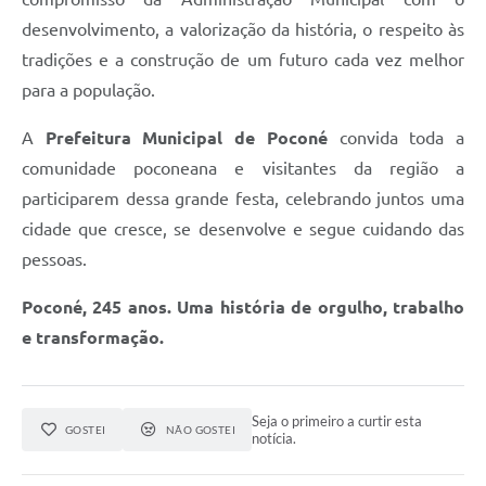
desenvolvimento, a valorização da história, o respeito às
tradições e a construção de um futuro cada vez melhor
para a população.
A
Prefeitura Municipal de Poconé
convida toda a
comunidade poconeana e visitantes da região a
participarem dessa grande festa, celebrando juntos uma
cidade que cresce, se desenvolve e segue cuidando das
pessoas.
Poconé, 245 anos. Uma história de orgulho, trabalho
e transformação.
Seja o primeiro a curtir esta
GOSTEI
NÃO GOSTEI
notícia.