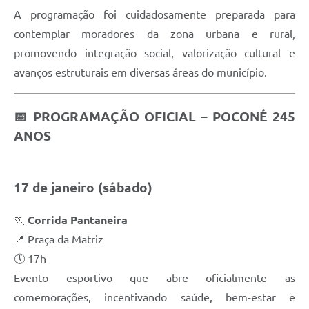
A programação foi cuidadosamente preparada para
contemplar moradores da zona urbana e rural,
promovendo integração social, valorização cultural e
avanços estruturais em diversas áreas do município.
📅
PROGRAMAÇÃO OFICIAL – POCONÉ 245
ANOS
17 de janeiro (sábado)
🏃
Corrida Pantaneira
📍 Praça da Matriz
🕔 17h
Evento esportivo que abre oficialmente as
comemorações, incentivando saúde, bem-estar e