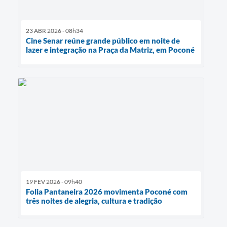
23 ABR 2026 - 08h34
Cine Senar reúne grande público em noite de
lazer e integração na Praça da Matriz, em Poconé
19 FEV 2026 - 09h40
Folia Pantaneira 2026 movimenta Poconé com
três noites de alegria, cultura e tradição