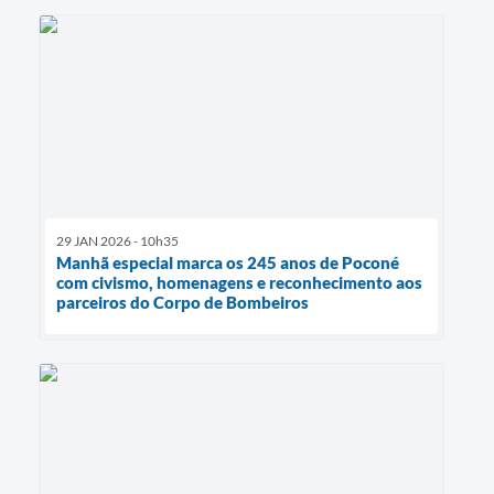
29 JAN 2026 - 10h35
Manhã especial marca os 245 anos de Poconé
com civismo, homenagens e reconhecimento aos
parceiros do Corpo de Bombeiros