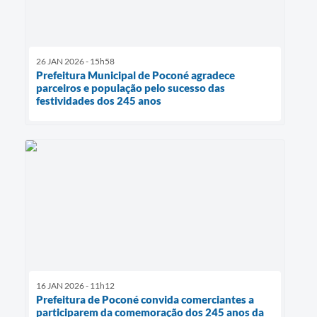
26 JAN 2026 - 15h58
Prefeitura Municipal de Poconé agradece
parceiros e população pelo sucesso das
festividades dos 245 anos
16 JAN 2026 - 11h12
Prefeitura de Poconé convida comerciantes a
participarem da comemoração dos 245 anos da