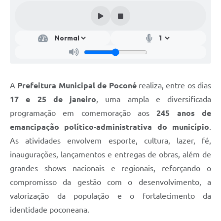
A
Prefeitura Municipal de Poconé
realiza, entre os dias
17 e 25 de janeiro
, uma ampla e diversificada
programação em comemoração aos
245 anos de
emancipação político-administrativa do município
.
As atividades envolvem esporte, cultura, lazer, fé,
inaugurações, lançamentos e entregas de obras, além de
grandes shows nacionais e regionais, reforçando o
compromisso da gestão com o desenvolvimento, a
valorização da população e o fortalecimento da
identidade poconeana.