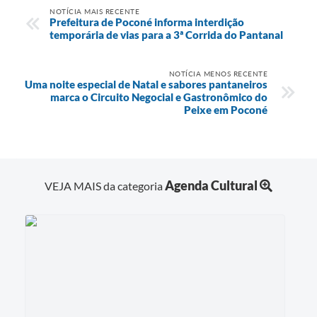
NOTÍCIA MAIS RECENTE
Prefeitura de Poconé informa interdição
temporária de vias para a 3ª Corrida do Pantanal
NOTÍCIA MENOS RECENTE
Uma noite especial de Natal e sabores pantaneiros
marca o Circuito Negocial e Gastronômico do
Peixe em Poconé
Agenda Cultural
VEJA MAIS da categoria