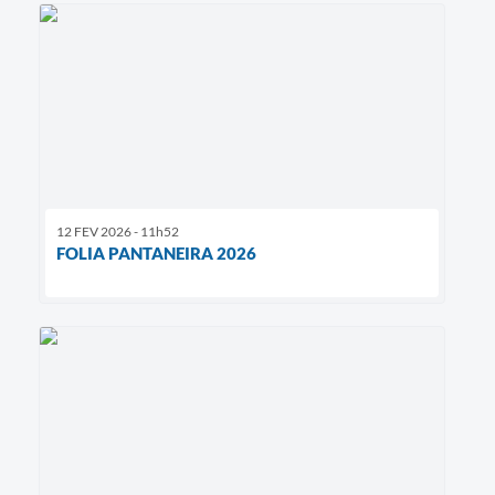
12 FEV 2026 - 11h52
FOLIA PANTANEIRA 2026