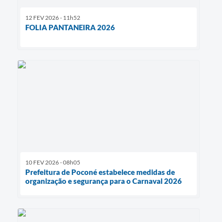
12 FEV 2026 - 11h52
FOLIA PANTANEIRA 2026
10 FEV 2026 - 08h05
Prefeitura de Poconé estabelece medidas de
organização e segurança para o Carnaval 2026