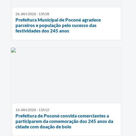
26 JAN 2026 - 15h58
Prefeitura Municipal de Poconé agradece
parceiros e população pelo sucesso das
festividades dos 245 anos
16 JAN 2026 - 11h12
Prefeitura de Poconé convida comerciantes a
participarem da comemoração dos 245 anos da
cidade com doação de bolo