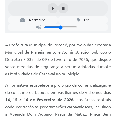
A Prefeitura Municipal de Poconé, por meio da Secretaria
Municipal de Planejamento e Administração, publicou o
Decreto nº 035, de 09 de fevereiro de 2026, que dispõe
sobre medidas de segurança a serem adotadas durante
as festividades do Carnaval no município.
A normativa estabelece a proibição da comercialização e
do consumo de bebidas em vasilhames de vidro nos dias
14, 15 e 16 de fevereiro de 2026
, nas áreas centrais
onde ocorrerão as programações carnavalescas, incluindo
a Avenida Dom Aquino, Praça da Matriz, Praça Bem