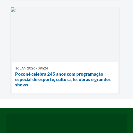
16 JAN 2026 - 09h24
Poconé celebra 245 anos com programação
especial de esporte, cultura, fé, obras e grandes
shows