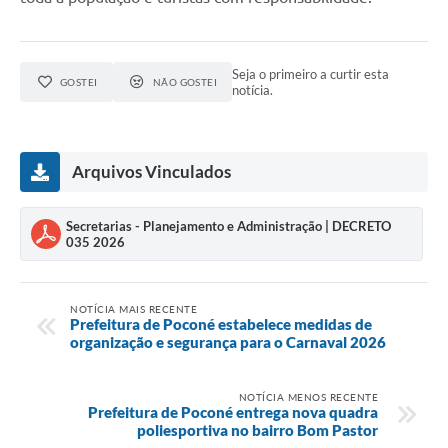
Seja o primeiro a curtir esta
GOSTEI
NÃO GOSTEI
notícia.
Arquivos Vinculados
Secretarias - Planejamento e Administração | DECRETO
035 2026
NOTÍCIA MAIS RECENTE
Prefeitura de Poconé estabelece medidas de
organização e segurança para o Carnaval 2026
NOTÍCIA MENOS RECENTE
Prefeitura de Poconé entrega nova quadra
poliesportiva no bairro Bom Pastor