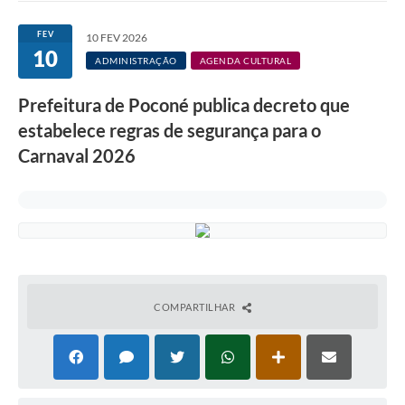
FEV
10 FEV 2026
10
ADMINISTRAÇÃO
AGENDA CULTURAL
Prefeitura de Poconé publica decreto que
estabelece regras de segurança para o
Carnaval 2026
COMPARTILHAR