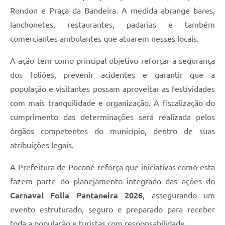
Rondon e Praça da Bandeira. A medida abrange bares,
lanchonetes, restaurantes, padarias e também
comerciantes ambulantes que atuarem nesses locais.
A ação tem como principal objetivo reforçar a segurança
dos foliões, prevenir acidentes e garantir que a
população e visitantes possam aproveitar as festividades
com mais tranquilidade e organização. A fiscalização do
cumprimento das determinações será realizada pelos
órgãos competentes do município, dentro de suas
atribuições legais.
A Prefeitura de Poconé reforça que iniciativas como esta
fazem parte do planejamento integrado das ações do
Carnaval Folia Pantaneira 2026
, assegurando um
evento estruturado, seguro e preparado para receber
toda a população e turistas com responsabilidade.