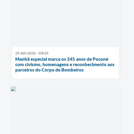
29 JAN 2026 - 10h35
Manhã especial marca os 245 anos de Poconé
com civismo, homenagens e reconhecimento aos
parceiros do Corpo de Bombeiros