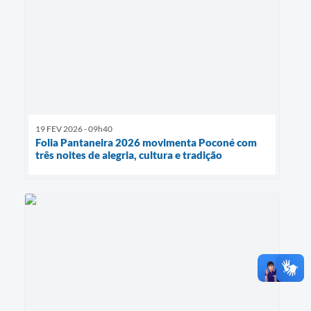
19 FEV 2026 - 09h40
Folia Pantaneira 2026 movimenta Poconé com
três noites de alegria, cultura e tradição