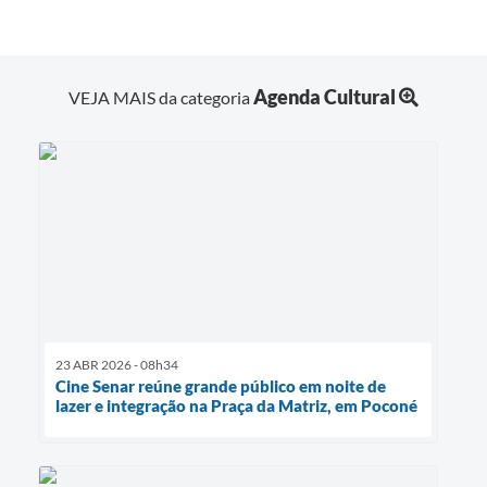
Agenda Cultural
VEJA MAIS da categoria
23 ABR 2026 - 08h34
Cine Senar reúne grande público em noite de
lazer e integração na Praça da Matriz, em Poconé