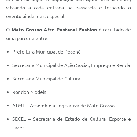
vibrando a cada entrada na passarela e tornando o
evento ainda mais especial.
O
Mato Grosso Afro Pantanal Fashion
é resultado de
uma parceria entre:
Prefeitura Municipal de Poconé
Secretaria Municipal de Ação Social, Emprego e Renda
Secretaria Municipal de Cultura
Rondon Models
ALMT – Assembleia Legislativa de Mato Grosso
SECEL – Secretaria de Estado de Cultura, Esporte e
Lazer