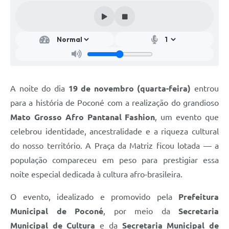
A noite do dia
19 de novembro (quarta-feira)
entrou
para a história de Poconé com a realização do grandioso
Mato Grosso Afro Pantanal Fashion
, um evento que
celebrou identidade, ancestralidade e a riqueza cultural
do nosso território. A Praça da Matriz ficou lotada — a
população compareceu em peso para prestigiar essa
noite especial dedicada à cultura afro-brasileira.
O evento, idealizado e promovido pela
Prefeitura
Municipal de Poconé
, por meio da
Secretaria
Municipal de Cultura
e da
Secretaria Municipal de