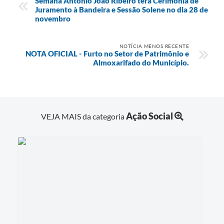
Semana Antônio João Ribeiro terá Cerimônia de
Juramento à Bandeira e Sessão Solene no dia 28 de
novembro
NOTÍCIA MENOS RECENTE
NOTA OFICIAL - Furto no Setor de Patrimônio e
Almoxarifado do Município.
Ação Social
VEJA MAIS da categoria