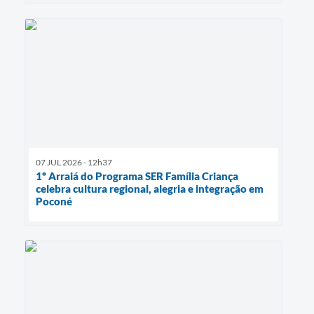
07 JUL 2026 - 12h37
1º Arraiá do Programa SER Família Criança
celebra cultura regional, alegria e integração em
Poconé