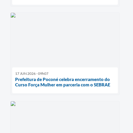
17 JUN 2026 - 09h07
Prefeitura de Poconé celebra encerramento do
Curso Força Mulher em parceria com o SEBRAE