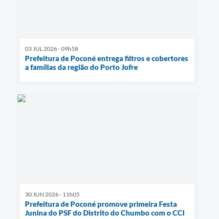
03 JUL 2026 - 09h58
Prefeitura de Poconé entrega filtros e cobertores
a famílias da região do Porto Jofre
30 JUN 2026 - 11h05
Prefeitura de Poconé promove primeira Festa
Junina do PSF do Distrito do Chumbo com o CCI