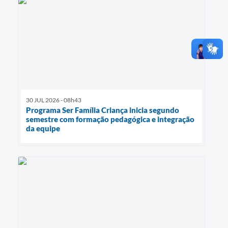
30 JUL 2026 - 08h43
Programa Ser Família Criança inicia segundo
semestre com formação pedagógica e integração
da equipe