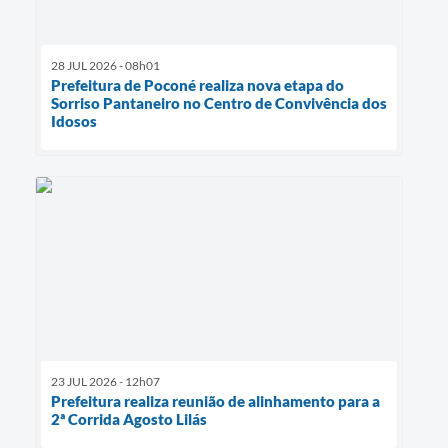
28 JUL 2026 - 08h01
Prefeitura de Poconé realiza nova etapa do
Sorriso Pantaneiro no Centro de Convivência dos
Idosos
23 JUL 2026 - 12h07
Prefeitura realiza reunião de alinhamento para a
2ª Corrida Agosto Lilás