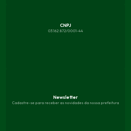
CNPJ
03.162.872/0001-44
Newsletter
Cadastre-se para receber as novidades da nossa prefeitura