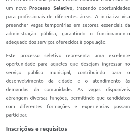
um novo
Processo Seletivo
, trazendo oportunidades
para profissionais de diferentes áreas. A iniciativa visa
preencher vagas temporárias em setores essenciais da
administração pública, garantindo o funcionamento
adequado dos serviços oferecidos à população.
Este processo seletivo representa uma excelente
oportunidade para aqueles que desejam ingressar no
serviço público municipal, contribuindo para o
desenvolvimento da cidade e o atendimento às
demandas da comunidade. As vagas disponíveis
abrangem diversas funções, permitindo que candidatos
com diferentes formações e experiências possam
participar.
Inscrições e requisitos