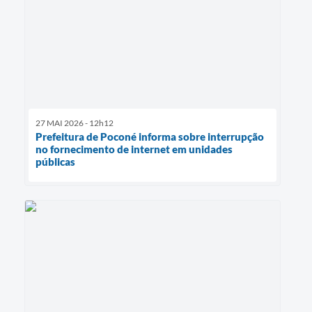
27 MAI 2026 - 12h12
Prefeitura de Poconé informa sobre interrupção
no fornecimento de internet em unidades
públicas