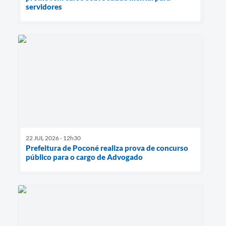
servidores
22 JUL 2026 - 12h30
Prefeitura de Poconé realiza prova de concurso
público para o cargo de Advogado