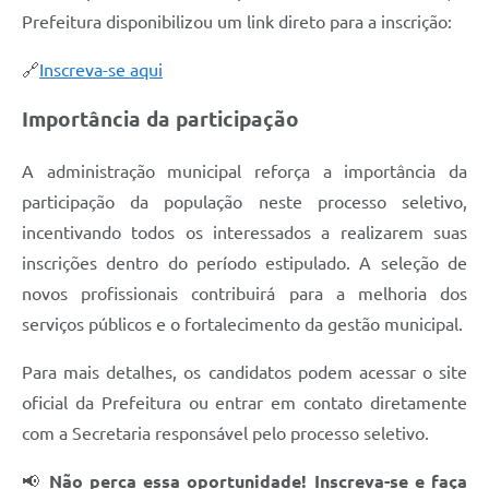
Prefeitura disponibilizou um link direto para a inscrição:
🔗
Inscreva-se aqui
Importância da participação
A administração municipal reforça a importância da
participação da população neste processo seletivo,
incentivando todos os interessados a realizarem suas
inscrições dentro do período estipulado. A seleção de
novos profissionais contribuirá para a melhoria dos
serviços públicos e o fortalecimento da gestão municipal.
Para mais detalhes, os candidatos podem acessar o site
oficial da Prefeitura ou entrar em contato diretamente
com a Secretaria responsável pelo processo seletivo.
📢
Não perca essa oportunidade! Inscreva-se e faça