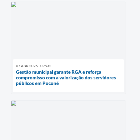
07 ABR 2026 - 09h32
Gestão municipal garante RGA e reforça
compromisso com a valorização dos servidores
públicos em Poconé