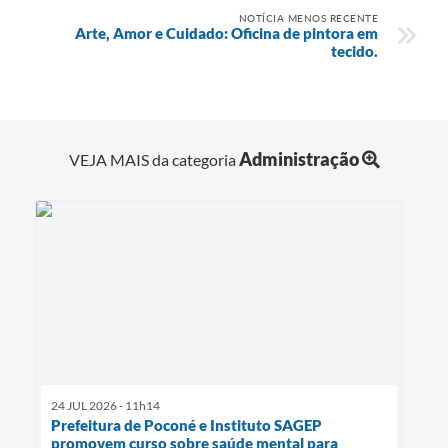
NOTÍCIA MENOS RECENTE
Arte, Amor e Cuidado: Oficina de pintora em
tecido.
Administração
VEJA MAIS da categoria
24 JUL 2026 - 11h14
Prefeitura de Poconé e Instituto SAGEP
promovem curso sobre saúde mental para