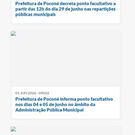
Prefeitura de Poconé decreta ponto facultativo a
partir das 12h do dia 29 de junho nas repartições
públicas municipais
01 JUN 2026 - 09h02
Prefeitura de Poconé informa ponto facultativo
nos dias 04 e 05 de junho no âmbito da
Administração Pública Municipal