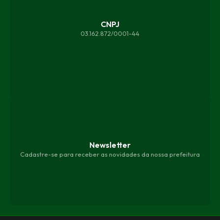
CNPJ
03.162.872/0001-44
Newsletter
Cadastre-se para receber as novidades da nossa prefeitura