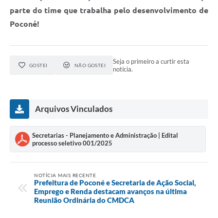
parte do time que trabalha pelo desenvolvimento de
Poconé!
Seja o primeiro a curtir esta
GOSTEI
NÃO GOSTEI
notícia.
Arquivos Vinculados
Secretarias - Planejamento e Administração | Edital
processo seletivo 001/2025
NOTÍCIA MAIS RECENTE
Prefeitura de Poconé e Secretaria de Ação Social,
Emprego e Renda destacam avanços na última
Reunião Ordinária do CMDCA