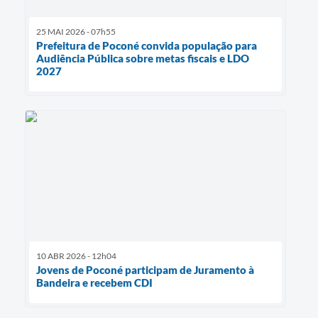
25 MAI 2026 - 07h55
Prefeitura de Poconé convida população para
Audiência Pública sobre metas fiscais e LDO
2027
10 ABR 2026 - 12h04
Jovens de Poconé participam de Juramento à
Bandeira e recebem CDI