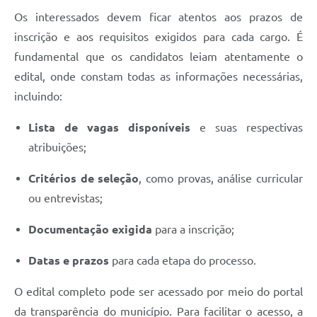
Os interessados devem ficar atentos aos prazos de
inscrição e aos requisitos exigidos para cada cargo. É
fundamental que os candidatos leiam atentamente o
edital, onde constam todas as informações necessárias,
incluindo:
Lista de vagas disponíveis
e suas respectivas
atribuições;
Critérios de seleção
, como provas, análise curricular
ou entrevistas;
Documentação exigida
para a inscrição;
Datas e prazos
para cada etapa do processo.
O edital completo pode ser acessado por meio do portal
da transparência do município. Para facilitar o acesso, a