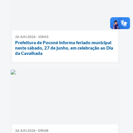
26 JUN 2026 - 10h03
Prefeitura de Poconé informa feriado municipal
neste sábado, 27 de junho, em celebração ao Dia
da Cavalhada
26 JUN 2026 - 09h08