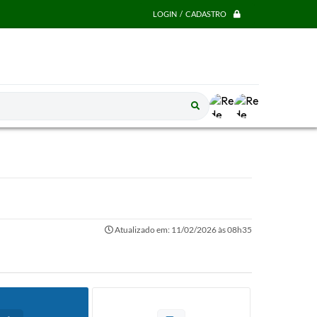
LOGIN / CADASTRO
Atualizado em: 11/02/2026 às 08h35