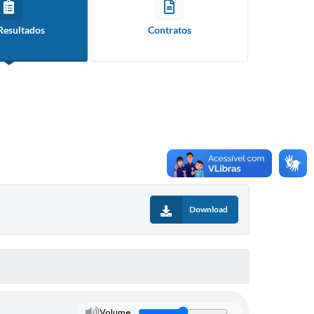
Resultados
Contratos
Download
Volume