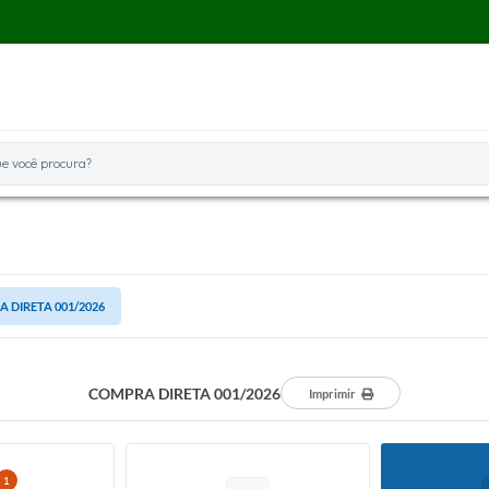
você procura?
 DIRETA 001/2026
COMPRA DIRETA 001/2026
Imprimir
1