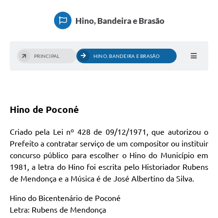
Hino, Bandeira e Brasão
PRINCIPAL
HINO, BANDEIRA E BRASÃO
Hino de Poconé
Criado pela Lei nº 428 de 09/12/1971, que autorizou o
Prefeito a contratar serviço de um compositor ou instituir
concurso público para escolher o Hino do Município em
1981, a letra do Hino foi escrita pelo Historiador Rubens
de Mendonça e a Música é de José Albertino da Silva.
Hino do Bicentenário de Poconé
Letra: Rubens de Mendonça