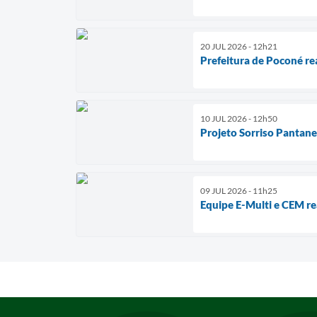
20 JUL 2026 - 12h21
Prefeitura de Poconé re
10 JUL 2026 - 12h50
Projeto Sorriso Pantane
09 JUL 2026 - 11h25
Equipe E-Multi e CEM re