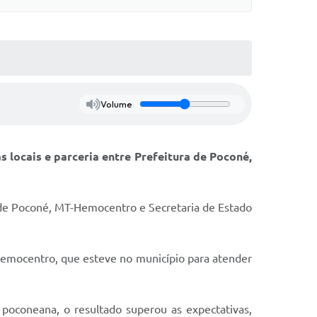
Volume
 locais e parceria entre Prefeitura de Poconé,
l de Poconé, MT-Hemocentro e Secretaria de Estado
Hemocentro, que esteve no município para atender
poconeana, o resultado superou as expectativas,