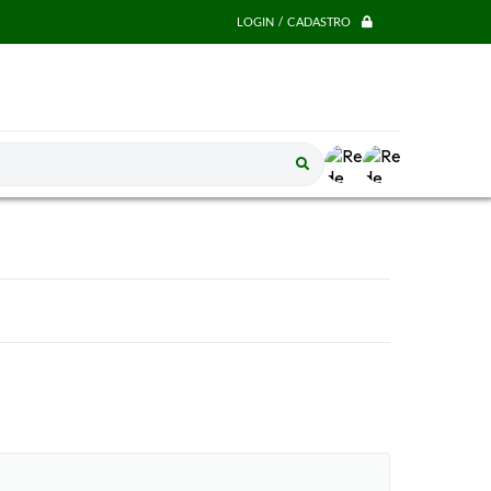
LOGIN / CADASTRO