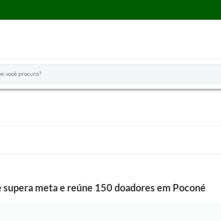
você procura?
 supera meta e reúne 150 doadores em Poconé