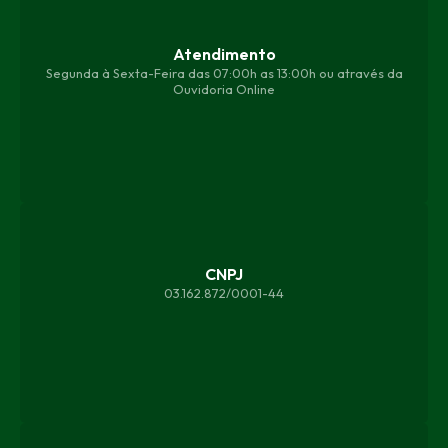
Atendimento
Segunda à Sexta-Feira das 07:00h as 13:00h ou através da
Ouvidoria Online
CNPJ
03.162.872/0001-44