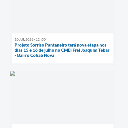
10 JUL 2026 - 12h50
Projeto Sorriso Pantaneiro terá nova etapa nos
dias 15 e 16 de julho no CMEI Frei Joaquim Tebar
- Bairro Cohab Nova