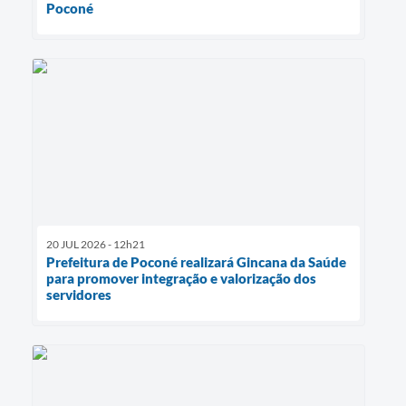
Poconé
20 JUL 2026 - 12h21
Prefeitura de Poconé realizará Gincana da Saúde
para promover integração e valorização dos
servidores