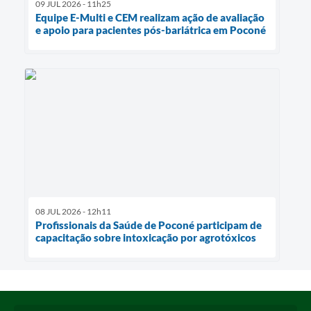
09 JUL 2026 - 11h25
Equipe E-Multi e CEM realizam ação de avaliação
e apoio para pacientes pós-bariátrica em Poconé
08 JUL 2026 - 12h11
Profissionais da Saúde de Poconé participam de
capacitação sobre intoxicação por agrotóxicos