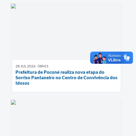
28 JUL 2026 - 08h01
Prefeitura de Poconé realiza nova etapa do
Sorriso Pantaneiro no Centro de Convivência dos
Idosos