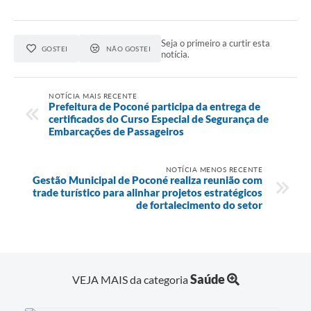
Seja o primeiro a curtir esta
GOSTEI
NÃO GOSTEI
notícia.
NOTÍCIA MAIS RECENTE
Prefeitura de Poconé participa da entrega de
certificados do Curso Especial de Segurança de
Embarcações de Passageiros
NOTÍCIA MENOS RECENTE
Gestão Municipal de Poconé realiza reunião com
trade turístico para alinhar projetos estratégicos
de fortalecimento do setor
Saúde
VEJA MAIS da categoria