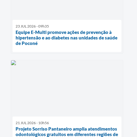
23 JUL 2026 - 09h35
Equipe E-Multi promove ações de prevenção à
hipertensão e ao diabetes nas unidades de saúde
de Poconé
21 JUL 2026 - 10h56
Projeto Sorriso Pantaneiro amplia atendimentos
odontológicos gratuitos em diferentes regiões de