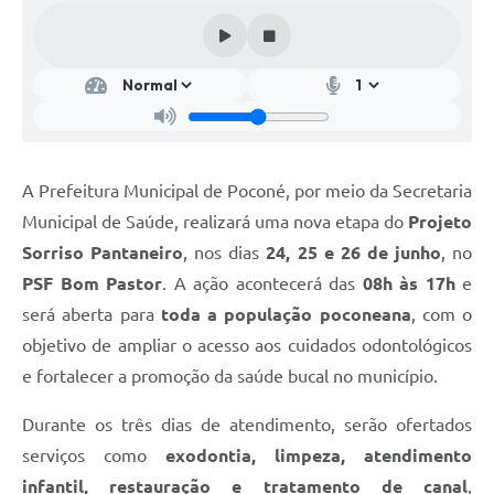
A Prefeitura Municipal de Poconé, por meio da Secretaria
Municipal de Saúde, realizará uma nova etapa do
Projeto
Sorriso Pantaneiro
, nos dias
24, 25 e 26 de junho
, no
PSF Bom Pastor
. A ação acontecerá das
08h às 17h
e
será aberta para
toda a população poconeana
, com o
objetivo de ampliar o acesso aos cuidados odontológicos
e fortalecer a promoção da saúde bucal no município.
Durante os três dias de atendimento, serão ofertados
serviços como
exodontia, limpeza, atendimento
infantil, restauração e tratamento de canal
,