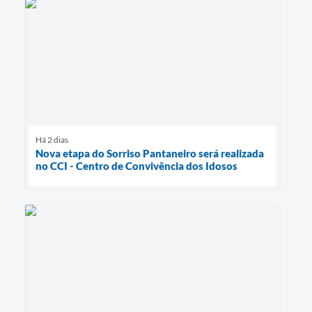
Há 2 dias
Nova etapa do Sorriso Pantaneiro será realizada
no CCI - Centro de Convivência dos Idosos