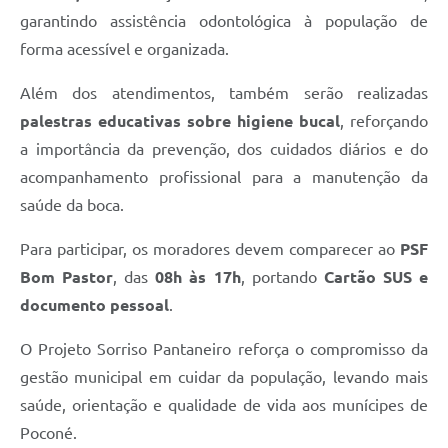
garantindo assistência odontológica à população de
forma acessível e organizada.
Além dos atendimentos, também serão realizadas
palestras educativas sobre higiene bucal
, reforçando
a importância da prevenção, dos cuidados diários e do
acompanhamento profissional para a manutenção da
saúde da boca.
Para participar, os moradores devem comparecer ao
PSF
Bom Pastor
, das
08h às 17h
, portando
Cartão SUS e
documento pessoal
.
O Projeto Sorriso Pantaneiro reforça o compromisso da
gestão municipal em cuidar da população, levando mais
saúde, orientação e qualidade de vida aos munícipes de
Poconé.