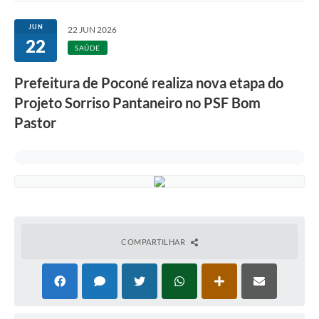
JUN
22 JUN 2026
22
SAÚDE
Prefeitura de Poconé realiza nova etapa do
Projeto Sorriso Pantaneiro no PSF Bom
Pastor
COMPARTILHAR