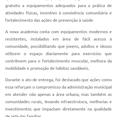
gratuito a equipamentos adequados para a prática de
atividades físicas, incentivo à convivência comunitária e
fortalecimento das ações de prevenção à saúde.
A nova academia conta com equipamentos modernos e
resistentes, instalados em área de fácil acesso à
comunidade, possibilitando que jovens, adultos e idosos
utilizem o espaço diariamente para exercícios que
contribuem para o fortalecimento muscular, melhora da
mobilidade e promoção de hábitos saudáveis.
Durante o ato de entrega, foi destacado que ações como
essa reforçam o compromisso da administração municipal
em atender não apenas a área urbana, mas também as
comunidades rurais, levando infraestrutura, melhorias e
investimentos que impactam diretamente na qualidade
de vida das famílias.