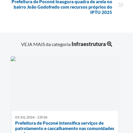
Prefeitura de Poconé inaugura quadra de areia no
bairro João Godofredo com recursos próprios do
IPTU 2025
Infraestrutura
VEJA MAIS da categoria
03 JUL 2026 - 12h36
Prefeitura de Poconé intensifica serviços de
patrolamento e cascalhamento nas comunidades