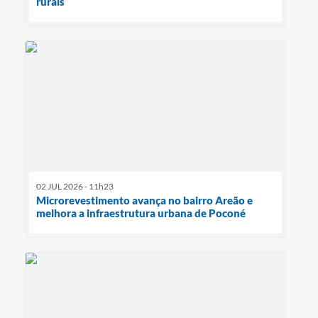
rurais
02 JUL 2026 - 11h23
Microrevestimento avança no bairro Areão e
melhora a infraestrutura urbana de Poconé