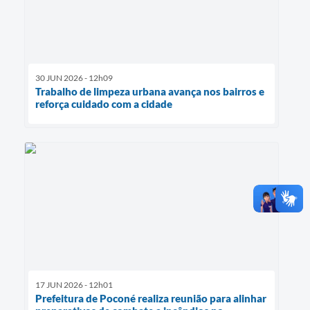
30 JUN 2026 - 12h09
Trabalho de limpeza urbana avança nos bairros e
reforça cuidado com a cidade
17 JUN 2026 - 12h01
Prefeitura de Poconé realiza reunião para alinhar