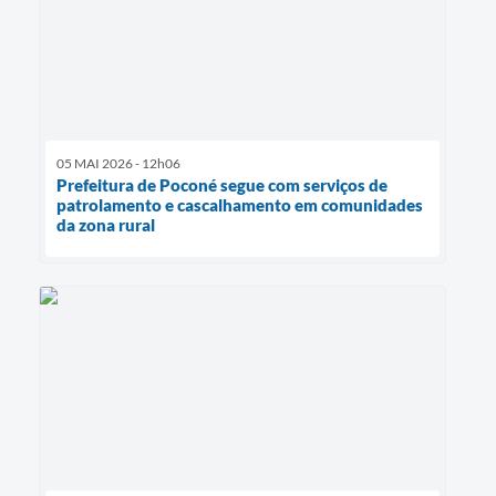
05 MAI 2026 - 12h06
Prefeitura de Poconé segue com serviços de
patrolamento e cascalhamento em comunidades
da zona rural