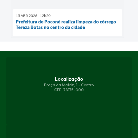
15 ABR 2026 - 12h20
Prefeitura de Poconé realiza limpeza do córrego
Tereza Botas no centro da cidade
Localização
Praça da Matriz, 1 - Centro
CEP: 78175-000