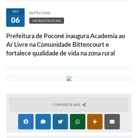
FEV
06 FEV 2026
06
INFRAESTRUTURA
Prefeitura de Poconé inaugura Academia ao
Ar Livre na Comunidade Bittencourt e
fortalece qualidade de vida na zona rural
COMPARTILHAR