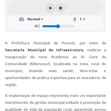
A Prefeitura Municipal de Poconé, por meio da
Secretaria Municipal de Infraestrutura
, realizou a
inauguração da nova Academia ao Ar Livre da
Comunidade Bittencourt, localizada na zona rural do
município, levando mais saúde, bem-estar e
oportunidades de prática esportiva para os moradores da
região.
A implantação do espaço representa mais um importante
investimento da gestão municipal voltado à promoção da
qualidade de vida da população rural, garantindo acesso