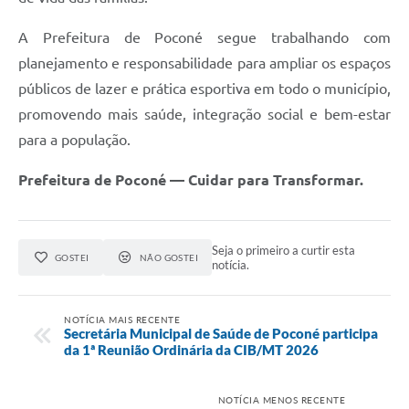
A Prefeitura de Poconé segue trabalhando com
planejamento e responsabilidade para ampliar os espaços
públicos de lazer e prática esportiva em todo o município,
promovendo mais saúde, integração social e bem-estar
para a população.
Prefeitura de Poconé — Cuidar para Transformar.
Seja o primeiro a curtir esta
GOSTEI
NÃO GOSTEI
notícia.
NOTÍCIA MAIS RECENTE
Secretária Municipal de Saúde de Poconé participa
da 1ª Reunião Ordinária da CIB/MT 2026
NOTÍCIA MENOS RECENTE