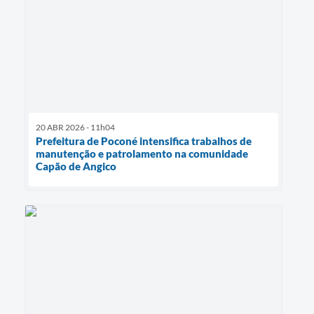
20 ABR 2026 - 11h04
Prefeitura de Poconé intensifica trabalhos de
manutenção e patrolamento na comunidade
Capão de Angico