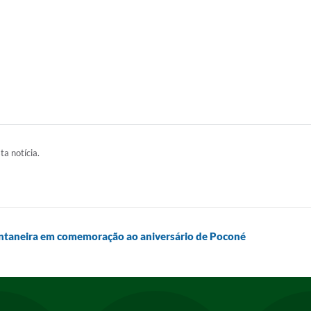
ta notícia.
Pantaneira em comemoração ao aniversário de Poconé