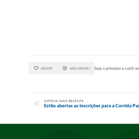
Seja o primeiro a curtir es
GOSTEI
NÃO GOSTEI
NOTÍCIA MAIS RECENTE
Estão abertas as inscrições para a Corrida 