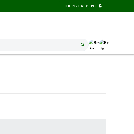
LOGIN / CADASTRO