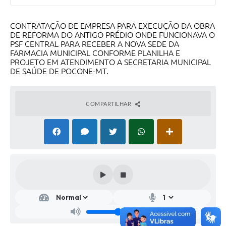
CONTRATAÇÃO DE EMPRESA PARA EXECUÇÃO DA OBRA
DE REFORMA DO ANTIGO PRÉDIO ONDE FUNCIONAVA O
PSF CENTRAL PARA RECEBER A NOVA SEDE DA
FARMACIA MUNICIPAL CONFORME PLANILHA E
PROJETO EM ATENDIMENTO A SECRETARIA MUNICIPAL
DE SAÚDE DE POCONE-MT.
COMPARTILHAR