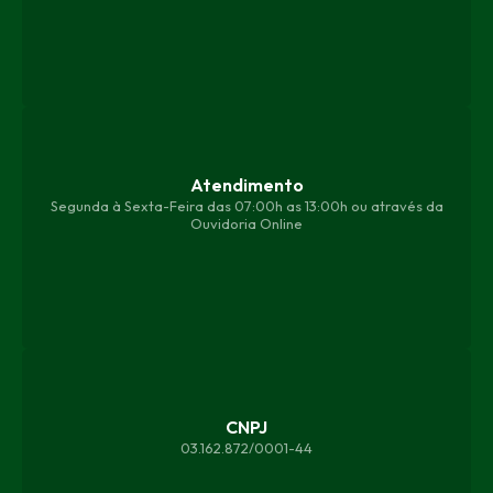
Atendimento
Segunda à Sexta-Feira das 07:00h as 13:00h ou através da
Ouvidoria Online
CNPJ
03.162.872/0001-44