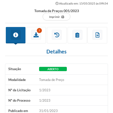
Atualizado em: 15/05/2025 às 09h54
Tomada de Preços 001/2023
Imprimir
7
Detalhes
Situação
ABERTO
Modalidade
Tomada de Preço
Nº da Licitação
1/2023
Nº do Processo
1/2023
Publicado em
31/01/2023