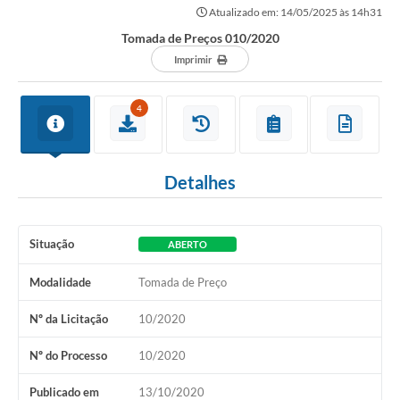
Atualizado em: 14/05/2025 às 14h31
Tomada de Preços 010/2020
Imprimir
4
Detalhes
Situação
ABERTO
Modalidade
Tomada de Preço
Nº da Licitação
10/2020
Nº do Processo
10/2020
Publicado em
13/10/2020