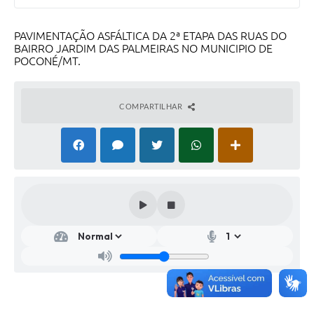
PAVIMENTAÇÃO ASFÁLTICA DA 2ª ETAPA DAS RUAS DO
BAIRRO JARDIM DAS PALMEIRAS NO MUNICIPIO DE
POCONÉ/MT.
COMPARTILHAR