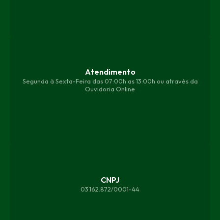
Atendimento
Segunda à Sexta-Feira das 07:00h as 13:00h ou através da
Ouvidoria Online
CNPJ
03.162.872/0001-44