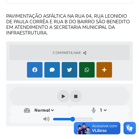
PAVIMENTAÇÃO ASFÁLTICA NA RUA 04, RUA LEONIDIO
DE PAULA CORRÊA E RUA B DO BAIRRO SÃO BENEDITO
EM ATENDIMENTO A SECRETARIA MUNICIPAL DA
INFRAESTRUTURA.
COMPARTILHAR