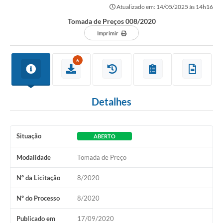
Atualizado em: 14/05/2025 às 14h16
Tomada de Preços 008/2020
Imprimir
6
Detalhes
Situação
ABERTO
Modalidade
Tomada de Preço
Nº da Licitação
8/2020
Nº do Processo
8/2020
Publicado em
17/09/2020