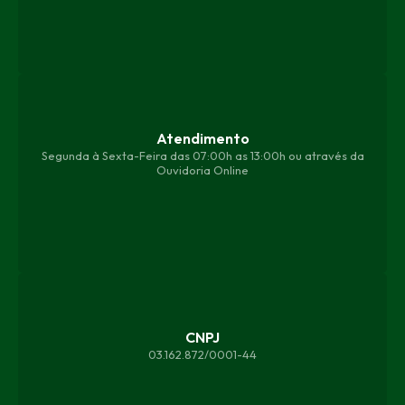
Atendimento
Segunda à Sexta-Feira das 07:00h as 13:00h ou através da
Ouvidoria Online
CNPJ
03.162.872/0001-44