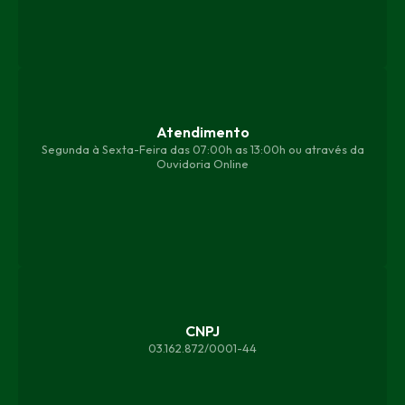
Atendimento
Segunda à Sexta-Feira das 07:00h as 13:00h ou através da
Ouvidoria Online
CNPJ
03.162.872/0001-44