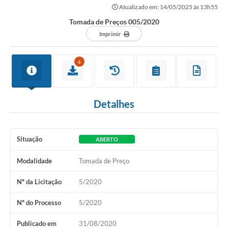
Atualizado em: 14/05/2025 às 13h55
Tomada de Preços 005/2020
Imprimir
6
Detalhes
Situação
ABERTO
Modalidade
Tomada de Preço
Nº da Licitação
5/2020
Nº do Processo
5/2020
Publicado em
31/08/2020