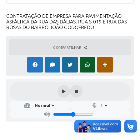
CONTRATAÇÃO DE EMPRESA PARA PAVIMENTAÇÃO
ASFÁLTICA DA RUA DAS DÁLIAS, RUA S-019 E RUA DAS
ROSAS DO BAIRRO JOÃO GODOFREDO
COMPARTILHAR