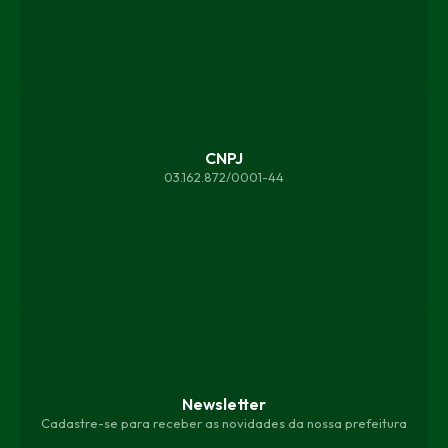
CNPJ
03.162.872/0001-44
Newsletter
Cadastre-se para receber as novidades da nossa prefeitura