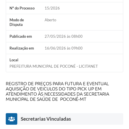
Nº do Processo
15/2026
Modo de
Aberto
Disputa
Publicado em
27/05/2026 às 08h00
Realização em
16/06/2026 às 09h00
Local
PREFEITURA MUNICIPAL DE POCONÉ - LICITANET
REGISTRO DE PREÇOS PARA FUTURA E EVENTUAL
AQUISIÇÃO DE VEICULOS DO TIPO PICK UP EM
ATENDIMENTO ÀS NECESSIDADES DA SECRETARIA
MUNICIPAL DE SAÚDE DE POCONÉ-MT
Secretarias Vinculadas