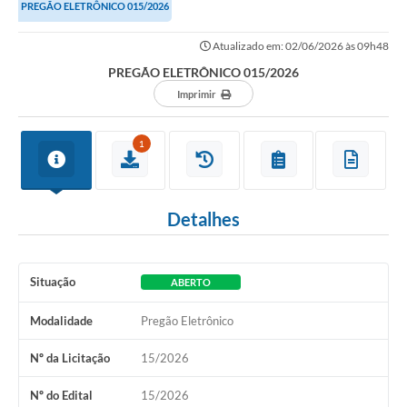
PREGÃO ELETRÔNICO 015/2026
Atualizado em: 02/06/2026 às 09h48
PREGÃO ELETRÔNICO 015/2026
Imprimir
1
Detalhes
Situação
ABERTO
Modalidade
Pregão Eletrônico
Nº da Licitação
15/2026
Nº do Edital
15/2026