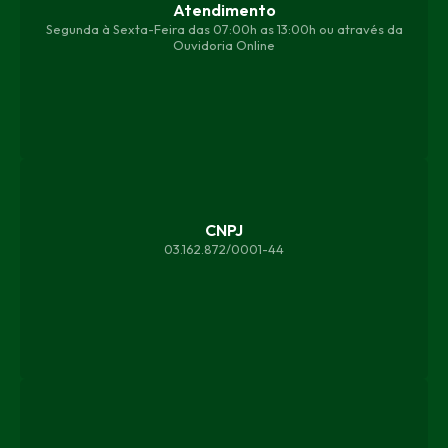
Atendimento
Segunda à Sexta-Feira das 07:00h as 13:00h ou através da
Ouvidoria Online
CNPJ
03.162.872/0001-44