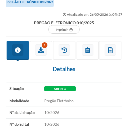
PREGÃO ELETRÔNICO 010/2025
Atualizado em: 26/05/2026 às 09h57
PREGÃO ELETRÔNICO 010/2025
Imprimir
1
Detalhes
Situação
ABERTO
Modalidade
Pregão Eletrônico
Nº da Licitação
10/2026
Nº do Edital
10/2026