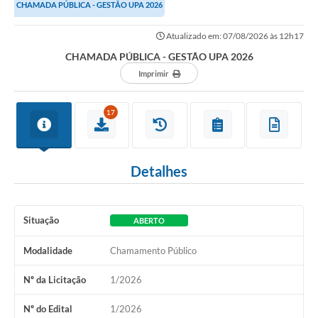
CHAMADA PÚBLICA - GESTÃO UPA 2026
Atualizado em: 07/08/2026 às 12h17
CHAMADA PÚBLICA - GESTÃO UPA 2026
Imprimir
17
Detalhes
Situação
ABERTO
Modalidade
Chamamento Público
Nº da Licitação
1/2026
Nº do Edital
1/2026