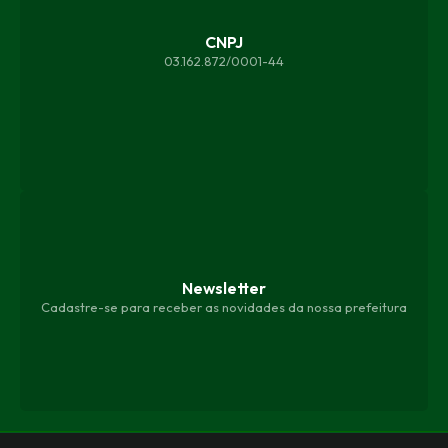
CNPJ
03.162.872/0001-44
Newsletter
Cadastre-se para receber as novidades da nossa prefeitura