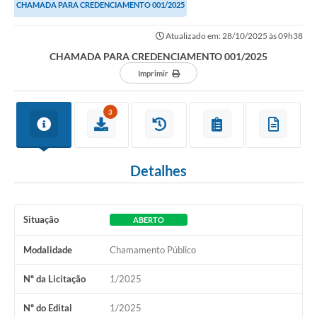
CHAMADA PARA CREDENCIAMENTO 001/2025
Atualizado em: 28/10/2025 às 09h38
CHAMADA PARA CREDENCIAMENTO 001/2025
Imprimir
3
Detalhes
Situação
ABERTO
Modalidade
Chamamento Público
Nº da Licitação
1/2025
Nº do Edital
1/2025