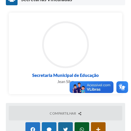
Secretaria Municipal de Educação
Jean Silva
COMPARTILHAR