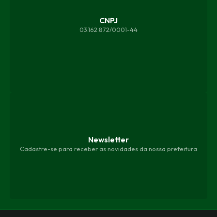
CNPJ
03.162.872/0001-44
Newsletter
Cadastre-se para receber as novidades da nossa prefeitura