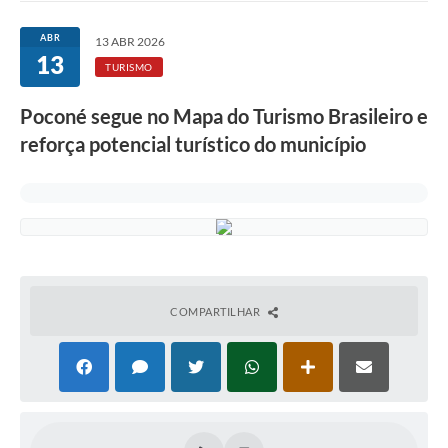
ABR
13 ABR 2026
13
TURISMO
Poconé segue no Mapa do Turismo Brasileiro e
reforça potencial turístico do município
COMPARTILHAR