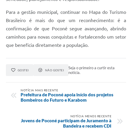
Para a gestão municipal, continuar no Mapa do Turismo
Brasileiro é mais do que um reconhecimento: é a
confirmação de que Poconé segue avançando, abrindo
caminhos para novas conquistas e fortalecendo um setor
que beneficia diretamente a população.
Seja o primeiro a curtir esta
GOSTEI
NÃO GOSTEI
notícia.
NOTÍCIA MAIS RECENTE
Prefeitura de Poconé apoia início dos projetos
Bombeiros do Futuro e Karabom
NOTÍCIA MENOS RECENTE
Jovens de Poconé participam de Juramento à
Bandeira e recebem CDI