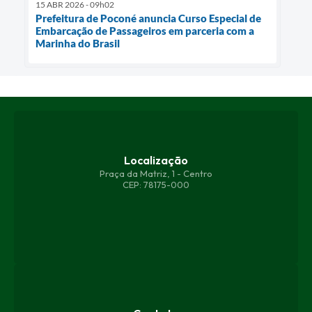
15 ABR 2026 - 09h02
Prefeitura de Poconé anuncia Curso Especial de
Embarcação de Passageiros em parceria com a
Marinha do Brasil
Localização
Praça da Matriz, 1 - Centro
CEP: 78175-000