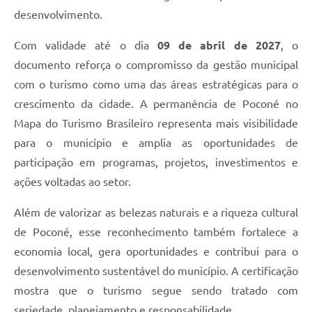
desenvolvimento.
Com validade até o dia
09 de abril de 2027
, o
documento reforça o compromisso da gestão municipal
com o turismo como uma das áreas estratégicas para o
crescimento da cidade. A permanência de Poconé no
Mapa do Turismo Brasileiro representa mais visibilidade
para o município e amplia as oportunidades de
participação em programas, projetos, investimentos e
ações voltadas ao setor.
Além de valorizar as belezas naturais e a riqueza cultural
de Poconé, esse reconhecimento também fortalece a
economia local, gera oportunidades e contribui para o
desenvolvimento sustentável do município. A certificação
mostra que o turismo segue sendo tratado com
seriedade, planejamento e responsabilidade.