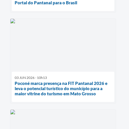
Portal do Pantanal para o Brasil
03 JUN 2026 - 10h13
Poconé marca presença na FIT Pantanal 2026 e
leva o potencial turístico do município para a
maior vitrine do turismo em Mato Grosso