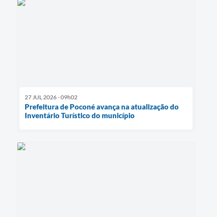
27 JUL 2026 - 09h02
Prefeitura de Poconé avança na atualização do
Inventário Turístico do município