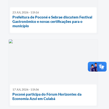
23 JUL 2026 - 11h16
Prefeitura de Poconé e Sebrae discutem Festival
Gastronômico e novas certificações para o
município
17 JUL 2026 - 11h36
Poconé participa do Fórum Horizontes da
Economia Azul em Cuiabá