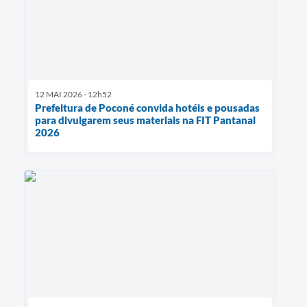
12 MAI 2026 - 12h52
Prefeitura de Poconé convida hotéis e pousadas
para divulgarem seus materiais na FIT Pantanal
2026