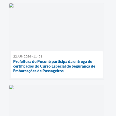
22 JUN 2026 - 11h51
Prefeitura de Poconé participa da entrega de
certificados do Curso Especial de Segurança de
Embarcações de Passageiros