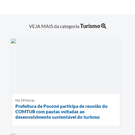
Turismo
VEJA MAIS da categoria
Há 19 horas
Prefeitura de Poconé participa de reunião do
COMTUR com pautas voltadas ao
desenvolvimento sustentável do turismo