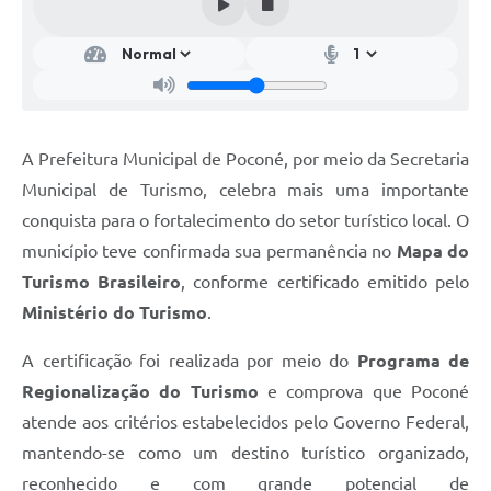
A Prefeitura Municipal de Poconé, por meio da Secretaria
Municipal de Turismo, celebra mais uma importante
conquista para o fortalecimento do setor turístico local. O
município teve confirmada sua permanência no
Mapa do
Turismo Brasileiro
, conforme certificado emitido pelo
Ministério do Turismo
.
A certificação foi realizada por meio do
Programa de
Regionalização do Turismo
e comprova que Poconé
atende aos critérios estabelecidos pelo Governo Federal,
mantendo-se como um destino turístico organizado,
reconhecido e com grande potencial de