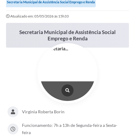
Secretaria Municipal de Assistência Social Emprego e Renda
Atualizado em: 05/05/2026 às 15h33
Secretaria Municipal de Assistência Social
Emprego e Renda
Virginia Roberta Borin
Funcionamento: 7h a 13h de Segunda-feira a Sexta-
feira