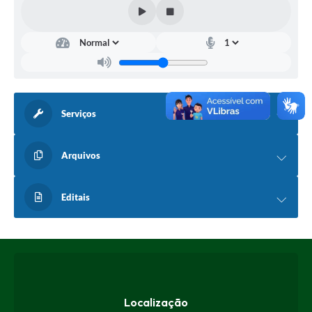
Serviços
Arquivos
Editais
Localização