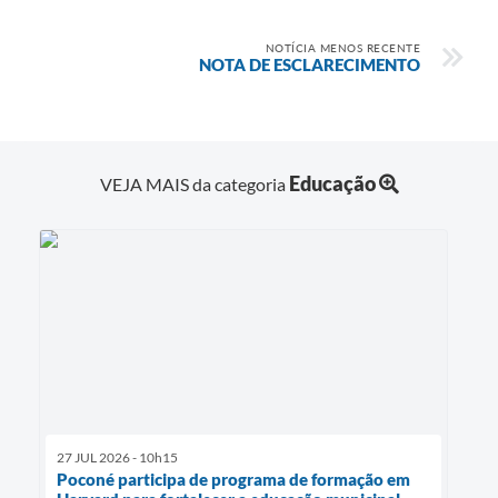
NOTÍCIA MENOS RECENTE
NOTA DE ESCLARECIMENTO
Educação
VEJA MAIS da categoria
27 JUL 2026 - 10h15
Poconé participa de programa de formação em