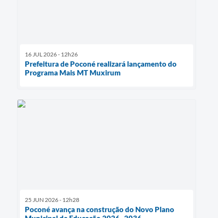
16 JUL 2026 - 12h26
Prefeitura de Poconé realizará lançamento do
Programa Mais MT Muxirum
25 JUN 2026 - 12h28
Poconé avança na construção do Novo Plano
Municipal de Educação 2026–2036