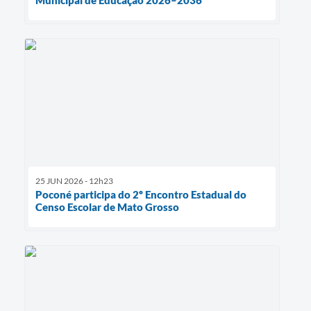
25 JUN 2026 - 12h23
Poconé participa do 2º Encontro Estadual do
Censo Escolar de Mato Grosso