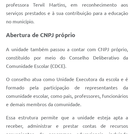
professora Tervil Martins, em reconhecimento aos
serviços prestados e à sua contribuição para a educação
no município.
Abertura de CNPJ próprio
A unidade também passou a contar com CNPJ próprio,
constituído por meio do Conselho Deliberativo da
Comunidade Escolar (CDCE).
O conselho atua como Unidade Executora da escola e é
formado pela participação de representantes da
comunidade escolar, como pais, professores, funcionários
e demais membros da comunidade.
Essa estrutura permite que a unidade esteja apta a
receber, administrar e prestar contas de recursos