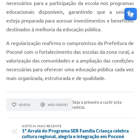
necessários para a participação da escola nos programas
educacionais disponíveis, garantindo que a unidade
esteja preparada para acessar investimentos e benefícios
destinados à melhoria da educação pública.
A regularização reafirma o compromisso da Prefeitura de
Poconé com o fortalecimento das escolas da zona rural, a
valorização das comunidades e a ampliação das condições
necessárias para oferecer uma educação pública cada vez
mais organizada, estruturada e de qualidade.
Seja o primeiro a curtir esta
GOSTEI
NÃO GOSTEI
notícia.
NOTÍCIA MAIS RECENTE
1º Arraiá do Programa SER Família Criança celebra
cultura regional, alegria e integração em Poconé