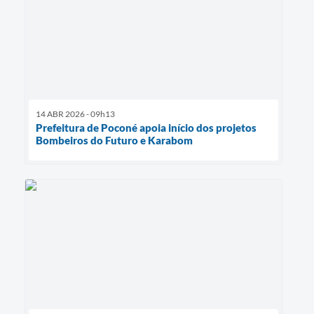
14 ABR 2026 - 09h13
Prefeitura de Poconé apoia início dos projetos
Bombeiros do Futuro e Karabom