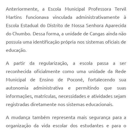
Anteriormente, a Escola Municipal Professora Tervil
Martins funcionava vinculada administrativamente à
Escola Estadual do Distrito de Nossa Senhora Aparecida
do Chumbo. Dessa forma, a unidade de Cangas ainda não
possuía uma identificação própria nos sistemas oficiais de
educação.
A partir da regularização, a escola passa a ser
reconhecida oficialmente como uma unidade da Rede
Municipal de Ensino de Poconé, fortalecendo sua
autonomia administrativa e permitindo que suas
informações, matrículas, necessidades e atividades sejam
registradas diretamente nos sistemas educacionais.
A mudança também representa mais segurança para a
organização da vida escolar dos estudantes e para o