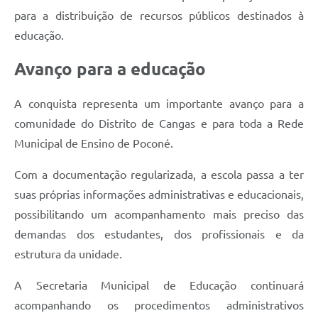
para a distribuição de recursos públicos destinados à
educação.
Avanço para a educação
A conquista representa um importante avanço para a
comunidade do Distrito de Cangas e para toda a Rede
Municipal de Ensino de Poconé.
Com a documentação regularizada, a escola passa a ter
suas próprias informações administrativas e educacionais,
possibilitando um acompanhamento mais preciso das
demandas dos estudantes, dos profissionais e da
estrutura da unidade.
A Secretaria Municipal de Educação continuará
acompanhando os procedimentos administrativos