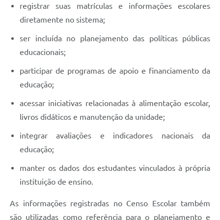
registrar suas matrículas e informações escolares
diretamente no sistema;
ser incluída no planejamento das políticas públicas
educacionais;
participar de programas de apoio e financiamento da
educação;
acessar iniciativas relacionadas à alimentação escolar,
livros didáticos e manutenção da unidade;
integrar avaliações e indicadores nacionais da
educação;
manter os dados dos estudantes vinculados à própria
instituição de ensino.
As informações registradas no Censo Escolar também
são utilizadas como referência para o planejamento e