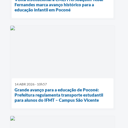
Fernandes marca avanço histórico para a
educação infantil em Poconé
14 ABR 2026 - 10h57
Grande avanço para a educação de Poconé:
Prefeitura regulamenta transporte estudantil
para alunos do IFMT – Campus São Vicente