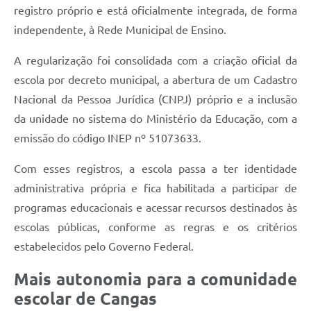
registro próprio e está oficialmente integrada, de forma
independente, à Rede Municipal de Ensino.
A regularização foi consolidada com a criação oficial da
escola por decreto municipal, a abertura de um Cadastro
Nacional da Pessoa Jurídica (CNPJ) próprio e a inclusão
da unidade no sistema do Ministério da Educação, com a
emissão do código INEP nº 51073633.
Com esses registros, a escola passa a ter identidade
administrativa própria e fica habilitada a participar de
programas educacionais e acessar recursos destinados às
escolas públicas, conforme as regras e os critérios
estabelecidos pelo Governo Federal.
Mais autonomia para a comunidade
escolar de Cangas