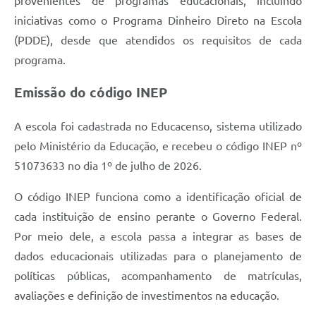
provenientes de programas educacionais, incluindo
iniciativas como o Programa Dinheiro Direto na Escola
(PDDE), desde que atendidos os requisitos de cada
programa.
Emissão do código INEP
A escola foi cadastrada no Educacenso, sistema utilizado
pelo Ministério da Educação, e recebeu o código INEP nº
51073633 no dia 1º de julho de 2026.
O código INEP funciona como a identificação oficial de
cada instituição de ensino perante o Governo Federal.
Por meio dele, a escola passa a integrar as bases de
dados educacionais utilizadas para o planejamento de
políticas públicas, acompanhamento de matrículas,
avaliações e definição de investimentos na educação.