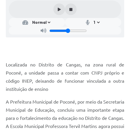
Localizada no Distrito de Cangas, na zona rural de
Poconé, a unidade passa a contar com CNPJ próprio e
código INEP, deixando de funcionar vinculada a outra
instituição de ensino
A Prefeitura Municipal de Poconé, por meio da Secretaria
Municipal de Educação, concluiu uma importante etapa
para o fortalecimento da educação no Distrito de Cangas.
A Escola Municipal Professora Tervil Martins agora possui