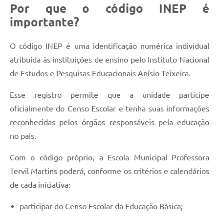
Por que o código INEP é
importante?
O código INEP é uma identificação numérica individual
atribuída às instituições de ensino pelo Instituto Nacional
de Estudos e Pesquisas Educacionais Anísio Teixeira.
Esse registro permite que a unidade participe
oficialmente do Censo Escolar e tenha suas informações
reconhecidas pelos órgãos responsáveis pela educação
no país.
Com o código próprio, a Escola Municipal Professora
Tervil Martins poderá, conforme os critérios e calendários
de cada iniciativa:
participar do Censo Escolar da Educação Básica;