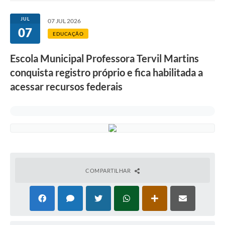
JUL
07 JUL 2026
07
EDUCAÇÃO
Escola Municipal Professora Tervil Martins
conquista registro próprio e fica habilitada a
acessar recursos federais
COMPARTILHAR