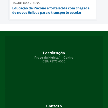
10 ABR 2026 - 11h30
Educação de Poconé é fortalecida com chegada
de novos ônibus para o transporte escolar
Localização
Praça da Matriz, 1 - Centro
CEP: 78175-000
Contato