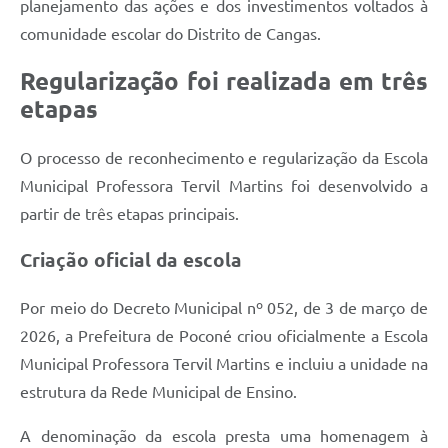
planejamento das ações e dos investimentos voltados à
comunidade escolar do Distrito de Cangas.
Regularização foi realizada em três
etapas
O processo de reconhecimento e regularização da Escola
Municipal Professora Tervil Martins foi desenvolvido a
partir de três etapas principais.
Criação oficial da escola
Por meio do Decreto Municipal nº 052, de 3 de março de
2026, a Prefeitura de Poconé criou oficialmente a Escola
Municipal Professora Tervil Martins e incluiu a unidade na
estrutura da Rede Municipal de Ensino.
A denominação da escola presta uma homenagem à