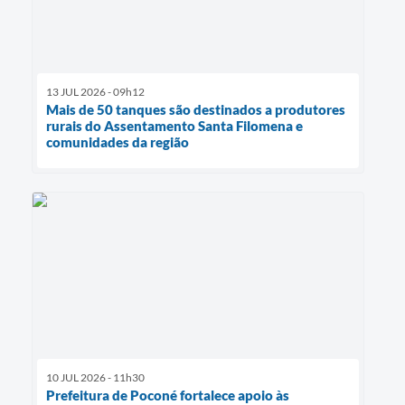
13 JUL 2026 - 09h12
Mais de 50 tanques são destinados a produtores
rurais do Assentamento Santa Filomena e
comunidades da região
10 JUL 2026 - 11h30
Prefeitura de Poconé fortalece apoio às