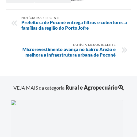
NOTÍCIA MAIS RECENTE
Prefeitura de Poconé entrega filtros e cobertores a
famílias da região do Porto Jofre
NOTÍCIA MENOS RECENTE
Microrevestimento avança no bairro Areão e
melhora a infraestrutura urbana de Poconé
Rural e Agropecuário
VEJA MAIS da categoria