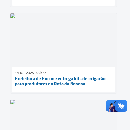
14 JUL 2026 - 09h45
Prefeitura de Poconé entrega kits de irrigação
para produtores da Rota da Banana