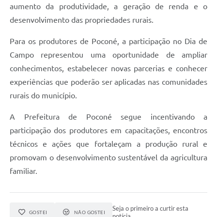
aumento da produtividade, a geração de renda e o
desenvolvimento das propriedades rurais.
Para os produtores de Poconé, a participação no Dia de
Campo representou uma oportunidade de ampliar
conhecimentos, estabelecer novas parcerias e conhecer
experiências que poderão ser aplicadas nas comunidades
rurais do município.
A Prefeitura de Poconé segue incentivando a
participação dos produtores em capacitações, encontros
técnicos e ações que fortaleçam a produção rural e
promovam o desenvolvimento sustentável da agricultura
familiar.
Seja o primeiro a curtir esta
GOSTEI
NÃO GOSTEI
notícia.