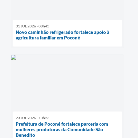
31 JUL 2026 - 08h45
Novo caminhão refrigerado fortalece apoio à
agricultura familiar em Poconé
23 JUL 2026 - 10h23
Prefeitura de Poconé fortalece parceria com
mulheres produtoras da Comunidade São
Benedito