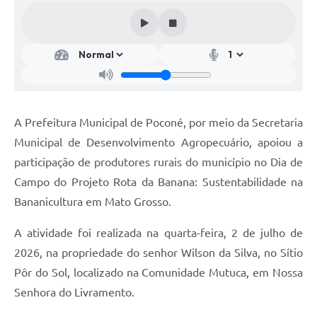
A Prefeitura Municipal de Poconé, por meio da Secretaria
Municipal de Desenvolvimento Agropecuário, apoiou a
participação de produtores rurais do município no Dia de
Campo do Projeto Rota da Banana: Sustentabilidade na
Bananicultura em Mato Grosso.
A atividade foi realizada na quarta-feira, 2 de julho de
2026, na propriedade do senhor Wilson da Silva, no Sítio
Pôr do Sol, localizado na Comunidade Mutuca, em Nossa
Senhora do Livramento.