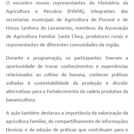
O encontro reuniu representantes do Ministério da
Agricultura e Pecuária (MAPA), integrantes das
secretarias municipais de Agricultura de Poconé e de
Nossa Senhora do Livramento, membros da Associação
de Agricultura Familiar Santa Clara, produtores rurais e
representantes de diferentes comunidades da região.
Durante a programação, os participantes tiveram a
oportunidade de trocar conhecimentos e experiências
relacionados ao cultivo da banana, conhecer práticas
voltadas à sustentabilidade da produção e discutir
alternativas para o fortalecimento da cadeia produtiva da
bananicultura.
A ação também destacou a importância da valorização da
agricultura familiar, do compartilhamento de informações
técnicas e da adoção de práticas que contribuam para o