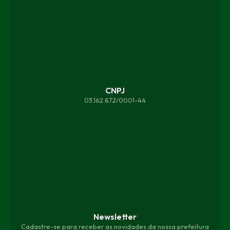
CNPJ
03.162.872/0001-44
Newsletter
Cadastre-se para receber as novidades da nossa prefeitura