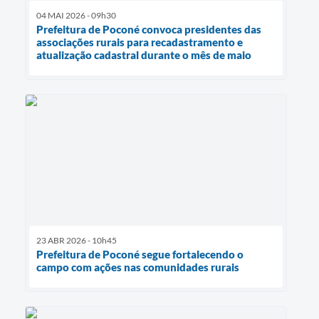
04 MAI 2026 - 09h30
Prefeitura de Poconé convoca presidentes das
associações rurais para recadastramento e
atualização cadastral durante o mês de maio
23 ABR 2026 - 10h45
Prefeitura de Poconé segue fortalecendo o
campo com ações nas comunidades rurais