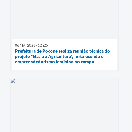
06 MAI 2026 - 12h25
Prefeitura de Poconé realiza reunião técnica do
projeto “Elas e a Agricultura”, fortalecendo o
empreendedorismo feminino no campo