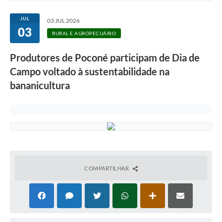
JUL
03 JUL 2026
03
RURAL E AGROPECUÁRIO
Produtores de Poconé participam de Dia de
Campo voltado à sustentabilidade na
bananicultura
COMPARTILHAR