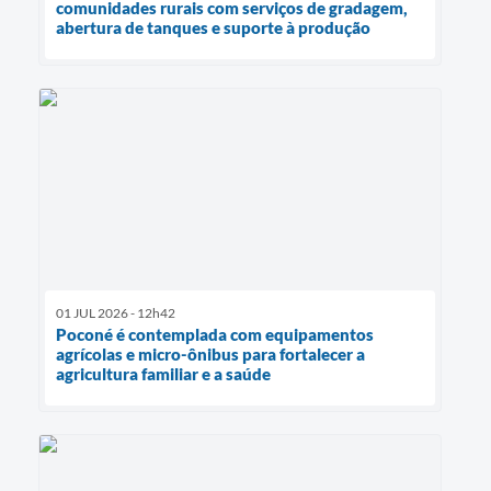
comunidades rurais com serviços de gradagem,
abertura de tanques e suporte à produção
01 JUL 2026 - 12h42
Poconé é contemplada com equipamentos
agrícolas e micro-ônibus para fortalecer a
agricultura familiar e a saúde