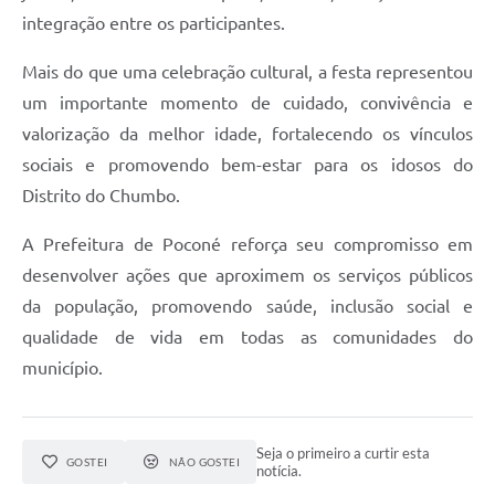
integração entre os participantes.
Mais do que uma celebração cultural, a festa representou
um importante momento de cuidado, convivência e
valorização da melhor idade, fortalecendo os vínculos
sociais e promovendo bem-estar para os idosos do
Distrito do Chumbo.
A Prefeitura de Poconé reforça seu compromisso em
desenvolver ações que aproximem os serviços públicos
da população, promovendo saúde, inclusão social e
qualidade de vida em todas as comunidades do
município.
Seja o primeiro a curtir esta
GOSTEI
NÃO GOSTEI
notícia.