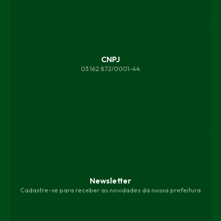
CNPJ
03.162.872/0001-44
Newsletter
Cadastre-se para receber as novidades da nossa prefeitura