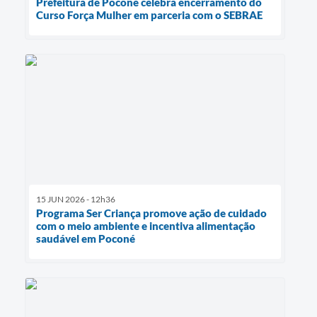
Prefeitura de Poconé celebra encerramento do
Curso Força Mulher em parceria com o SEBRAE
15 JUN 2026 - 12h36
Programa Ser Criança promove ação de cuidado
com o meio ambiente e incentiva alimentação
saudável em Poconé