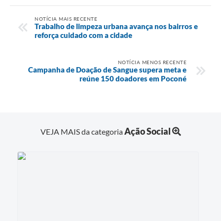
NOTÍCIA MAIS RECENTE
Trabalho de limpeza urbana avança nos bairros e
reforça cuidado com a cidade
NOTÍCIA MENOS RECENTE
Campanha de Doação de Sangue supera meta e
reúne 150 doadores em Poconé
Ação Social
VEJA MAIS da categoria