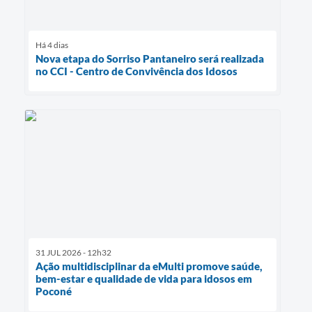
Há 4 dias
Nova etapa do Sorriso Pantaneiro será realizada
no CCI - Centro de Convivência dos Idosos
31 JUL 2026 - 12h32
Ação multidisciplinar da eMulti promove saúde,
bem-estar e qualidade de vida para idosos em
Poconé