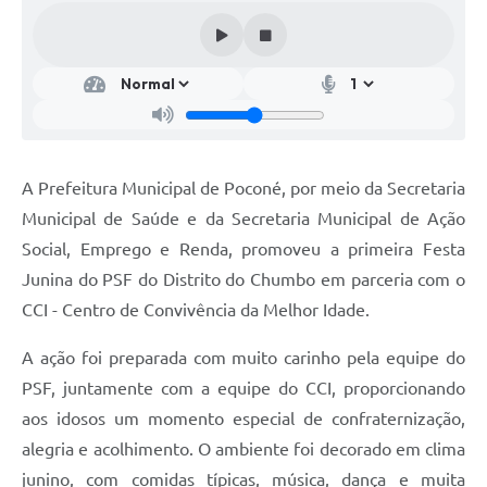
A Prefeitura Municipal de Poconé, por meio da Secretaria
Municipal de Saúde e da Secretaria Municipal de Ação
Social, Emprego e Renda, promoveu a primeira Festa
Junina do PSF do Distrito do Chumbo em parceria com o
CCI - Centro de Convivência da Melhor Idade.
A ação foi preparada com muito carinho pela equipe do
PSF, juntamente com a equipe do CCI, proporcionando
aos idosos um momento especial de confraternização,
alegria e acolhimento. O ambiente foi decorado em clima
junino, com comidas típicas, música, dança e muita