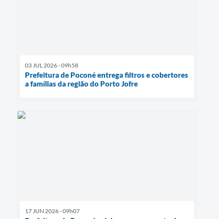
03 JUL 2026 - 09h58
Prefeitura de Poconé entrega filtros e cobertores
a famílias da região do Porto Jofre
17 JUN 2026 - 09h07