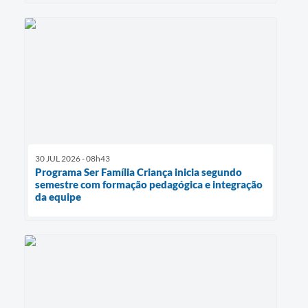
30 JUL 2026 - 08h43
Programa Ser Família Criança inicia segundo
semestre com formação pedagógica e integração
da equipe