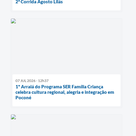
2ª Corrida Agosto Lilás
07 JUL 2026 - 12h37
1º Arraiá do Programa SER Família Criança
celebra cultura regional, alegria e integração em
Poconé