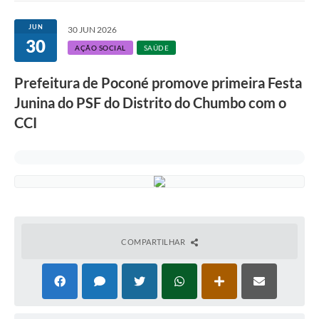
JUN
30 JUN 2026
30
AÇÃO SOCIAL
SAÚDE
Prefeitura de Poconé promove primeira Festa
Junina do PSF do Distrito do Chumbo com o
CCI
COMPARTILHAR