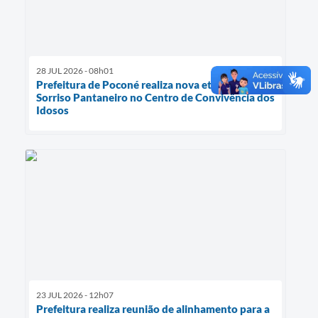
28 JUL 2026 - 08h01
Prefeitura de Poconé realiza nova etapa do
Sorriso Pantaneiro no Centro de Convivência dos
Idosos
23 JUL 2026 - 12h07
Prefeitura realiza reunião de alinhamento para a