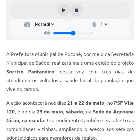
A Prefeitura Municipal de Poconé, por meio da Secretaria
Municipal de Saúde, realizará mais uma edição do projeto
Sorriso Pantaneiro
, desta vez com três dias de
atendimentos voltados à saúde bucal da população que
vive no campo.
A ação acontecerá nos dias
21 e 22 de maio
, no
PSF Vila
120
, e no dia
23 de maio, sábado
, na
Sede da Agroana
Girau, na escola
. O atendimento também será aberto às
comunidades vizinhas, ampliando o acesso aos serviços
odontológicos para moradores da região.