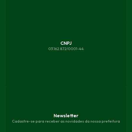
CNPJ
03.162.872/0001-44
Newsletter
Cadastre-se para receber as novidades da nossa prefeitura