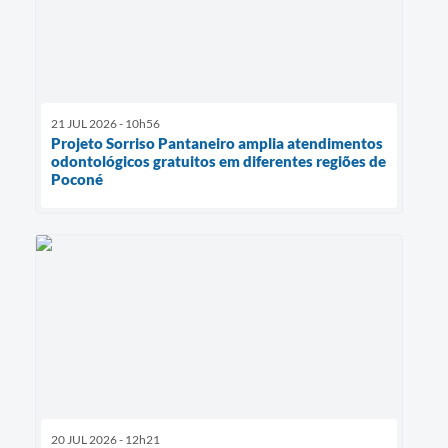
21 JUL 2026 - 10h56
Projeto Sorriso Pantaneiro amplia atendimentos
odontológicos gratuitos em diferentes regiões de
Poconé
20 JUL 2026 - 12h21