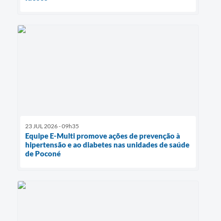
23 JUL 2026 - 09h35
Equipe E-Multi promove ações de prevenção à
hipertensão e ao diabetes nas unidades de saúde
de Poconé