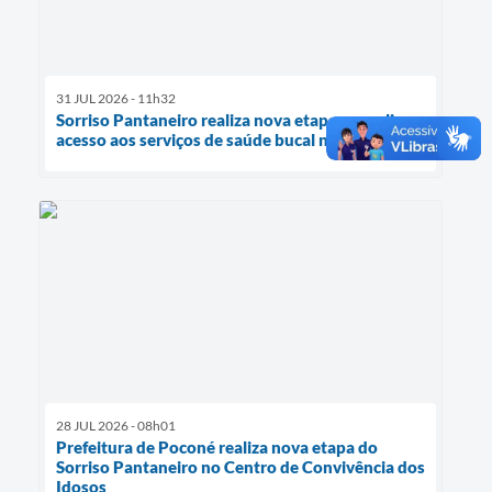
31 JUL 2026 - 11h32
Sorriso Pantaneiro realiza nova etapa e amplia o
acesso aos serviços de saúde bucal no CCI
28 JUL 2026 - 08h01
Prefeitura de Poconé realiza nova etapa do
Sorriso Pantaneiro no Centro de Convivência dos
Idosos