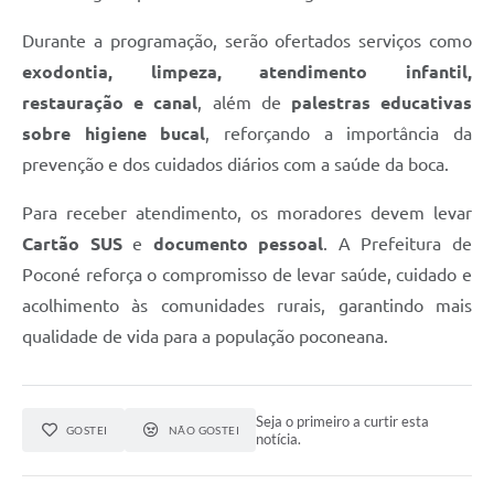
Durante a programação, serão ofertados serviços como
exodontia, limpeza, atendimento infantil,
restauração e canal
, além de
palestras educativas
sobre higiene bucal
, reforçando a importância da
prevenção e dos cuidados diários com a saúde da boca.
Para receber atendimento, os moradores devem levar
Cartão SUS
e
documento pessoal
. A Prefeitura de
Poconé reforça o compromisso de levar saúde, cuidado e
acolhimento às comunidades rurais, garantindo mais
qualidade de vida para a população poconeana.
Seja o primeiro a curtir esta
GOSTEI
NÃO GOSTEI
notícia.