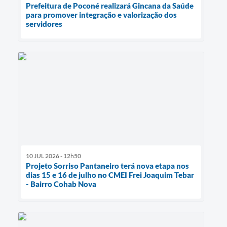
Prefeitura de Poconé realizará Gincana da Saúde
para promover integração e valorização dos
servidores
10 JUL 2026 - 12h50
Projeto Sorriso Pantaneiro terá nova etapa nos
dias 15 e 16 de julho no CMEI Frei Joaquim Tebar
- Bairro Cohab Nova