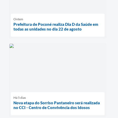
Ontem
Prefeitura de Poconé realiza Dia D da Saúde em
todas as unidades no dia 22 de agosto
Há 5 dias
Nova etapa do Sorriso Pantaneiro será realizada
no CCI - Centro de Convivência dos Idosos