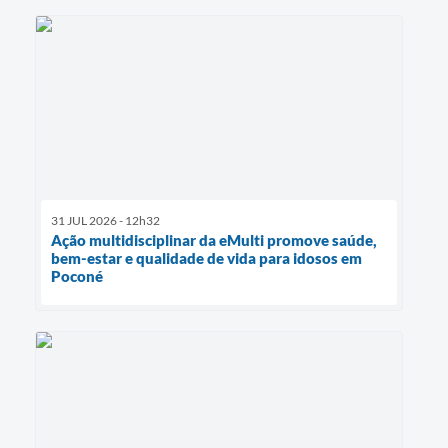
31 JUL 2026 - 12h32
Ação multidisciplinar da eMulti promove saúde,
bem-estar e qualidade de vida para idosos em
Poconé