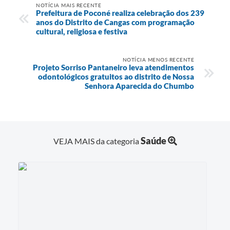
NOTÍCIA MAIS RECENTE
Prefeitura de Poconé realiza celebração dos 239
anos do Distrito de Cangas com programação
cultural, religiosa e festiva
NOTÍCIA MENOS RECENTE
Projeto Sorriso Pantaneiro leva atendimentos
odontológicos gratuitos ao distrito de Nossa
Senhora Aparecida do Chumbo
Saúde
VEJA MAIS da categoria