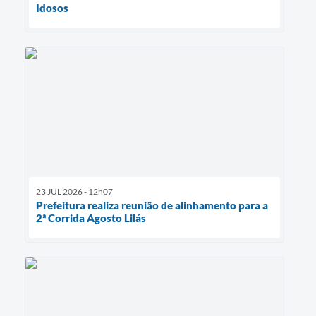
Idosos
23 JUL 2026 - 12h07
Prefeitura realiza reunião de alinhamento para a
2ª Corrida Agosto Lilás