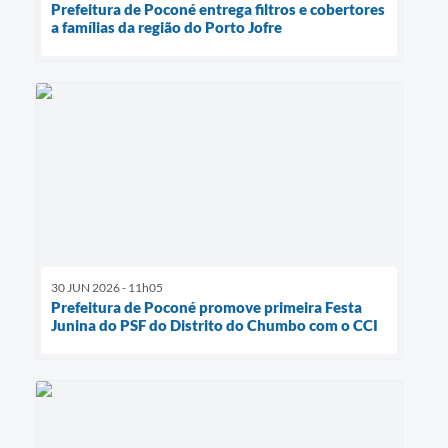
Prefeitura de Poconé entrega filtros e cobertores
a famílias da região do Porto Jofre
30 JUN 2026 - 11h05
Prefeitura de Poconé promove primeira Festa
Junina do PSF do Distrito do Chumbo com o CCI