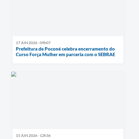
17 JUN 2026 - 09h07
Prefeitura de Poconé celebra encerramento do
Curso Força Mulher em parceria com o SEBRAE
15 JUN 2026 - 12h36