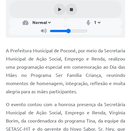
A Prefeitura Municipal de Poconé, por meio da Secretaria
Municipal de Ação Social, Emprego e Renda, realizou
uma programação especial em comemoração ao Dia das
Mães no Programa Ser Família Criança, reunindo
momentos de homenagem, integração, reflexão e muita
alegria para as mães participantes.
O evento contou com a honrosa presença da Secretária
Municipal de Ação Social, Emprego e Renda, Virgínia
Borim, da coordenadora do programa Tina, da equipe da
SETASC-MT e do gerente do Novo Sabor, Sr. Ney, que