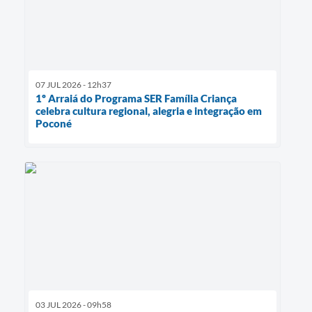
07 JUL 2026 - 12h37
1º Arraiá do Programa SER Família Criança
celebra cultura regional, alegria e integração em
Poconé
03 JUL 2026 - 09h58