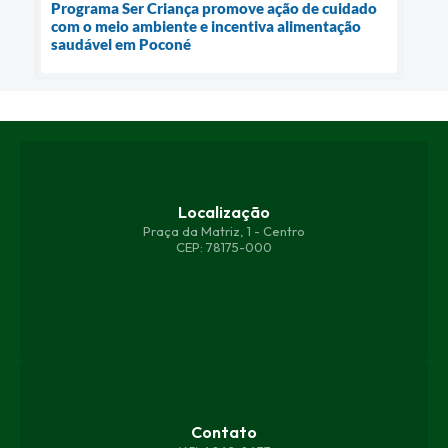
Programa Ser Criança promove ação de cuidado
com o meio ambiente e incentiva alimentação
saudável em Poconé
Localização
Praça da Matriz, 1 - Centro
CEP: 78175-000
Contato