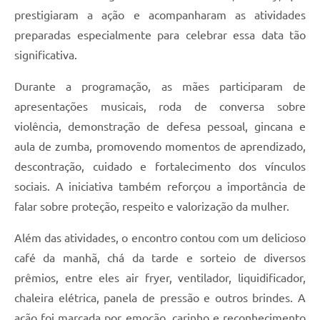
prestigiaram a ação e acompanharam as atividades
preparadas especialmente para celebrar essa data tão
significativa.
Durante a programação, as mães participaram de
apresentações musicais, roda de conversa sobre
violência, demonstração de defesa pessoal, gincana e
aula de zumba, promovendo momentos de aprendizado,
descontração, cuidado e fortalecimento dos vínculos
sociais. A iniciativa também reforçou a importância de
falar sobre proteção, respeito e valorização da mulher.
Além das atividades, o encontro contou com um delicioso
café da manhã, chá da tarde e sorteio de diversos
prêmios, entre eles air fryer, ventilador, liquidificador,
chaleira elétrica, panela de pressão e outros brindes. A
ação foi marcada por emoção, carinho e reconhecimento