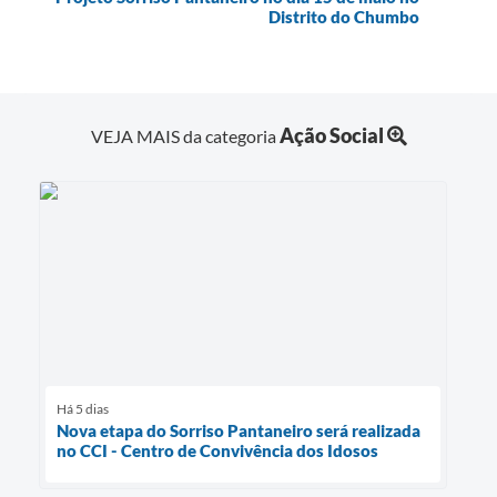
Distrito do Chumbo
Ação Social
VEJA MAIS da categoria
Há 5 dias
Nova etapa do Sorriso Pantaneiro será realizada
no CCI - Centro de Convivência dos Idosos