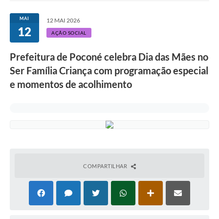
MAI
12 MAI 2026
12
AÇÃO SOCIAL
Prefeitura de Poconé celebra Dia das Mães no
Ser Família Criança com programação especial
e momentos de acolhimento
COMPARTILHAR