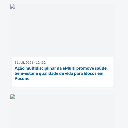
31 JUL 2026 - 12h32
Ação multidisciplinar da eMulti promove saúde,
bem-estar e qualidade de vida para idosos em
Poconé