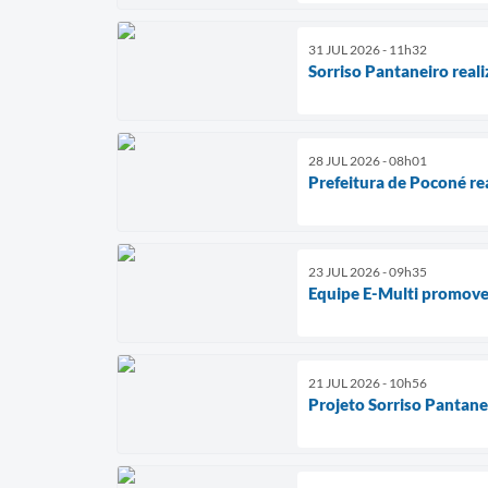
31 JUL 2026 - 11h32
Sorriso Pantaneiro reali
28 JUL 2026 - 08h01
Prefeitura de Poconé re
23 JUL 2026 - 09h35
Equipe E-Multi promove
21 JUL 2026 - 10h56
Projeto Sorriso Pantane