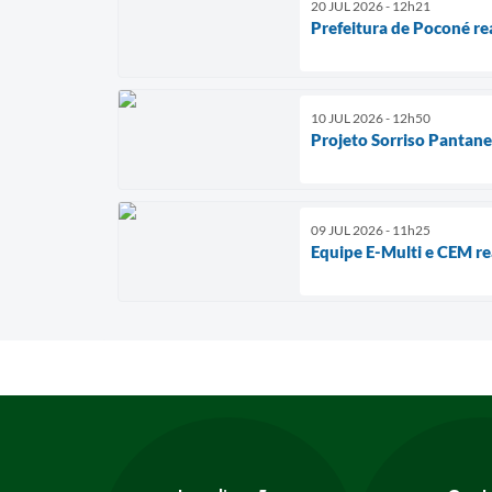
20 JUL 2026 - 12h21
Prefeitura de Poconé re
10 JUL 2026 - 12h50
Projeto Sorriso Pantane
09 JUL 2026 - 11h25
Equipe E-Multi e CEM re