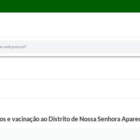
você procura?
os e vacinação ao Distrito de Nossa Senhora Apar