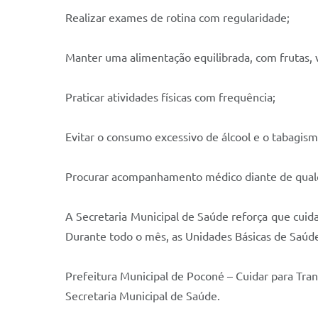
Realizar exames de rotina com regularidade;
Manter uma alimentação equilibrada, com frutas, 
Praticar atividades físicas com frequência;
Evitar o consumo excessivo de álcool e o tabagism
Procurar acompanhamento médico diante de qualq
A Secretaria Municipal de Saúde reforça que cuid
Durante todo o mês, as Unidades Básicas de Saúd
Prefeitura Municipal de Poconé – Cuidar para Tra
Secretaria Municipal de Saúde.