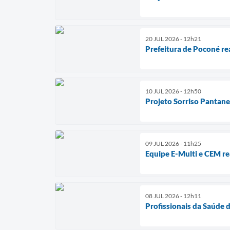
20 JUL 2026 - 12h21
Prefeitura de Poconé re
10 JUL 2026 - 12h50
Projeto Sorriso Pantane
09 JUL 2026 - 11h25
Equipe E-Multi e CEM re
08 JUL 2026 - 12h11
Profissionais da Saúde 