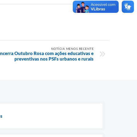
NOTÍCIA MENOS RECENTE
encerra Outubro Rosa com ações educativas e
preventivas nos PSFs urbanos e rurais
os