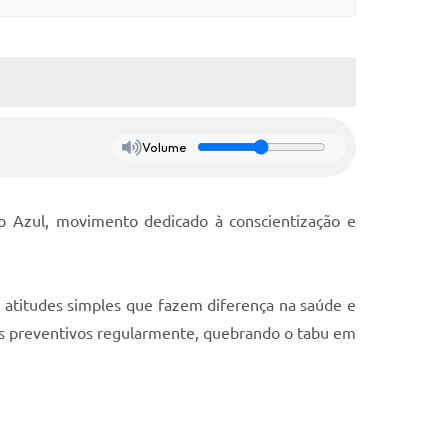
Volume
o Azul, movimento dedicado à conscientização e
atitudes simples que fazem diferença na saúde e
ames preventivos regularmente, quebrando o tabu em