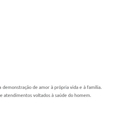
 demonstração de amor à própria vida e à família.
s e atendimentos voltados à saúde do homem.