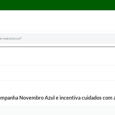
você procura?
campanha Novembro Azul e incentiva cuidados com