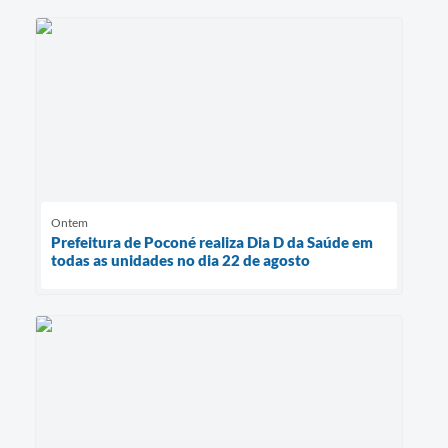
Ontem
Prefeitura de Poconé realiza Dia D da Saúde em
todas as unidades no dia 22 de agosto