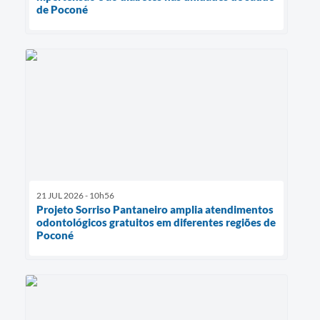
de Poconé
21 JUL 2026 - 10h56
Projeto Sorriso Pantaneiro amplia atendimentos
odontológicos gratuitos em diferentes regiões de
Poconé