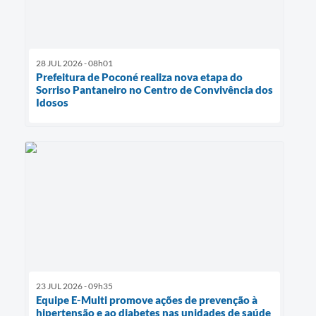
28 JUL 2026 - 08h01
Prefeitura de Poconé realiza nova etapa do
Sorriso Pantaneiro no Centro de Convivência dos
Idosos
23 JUL 2026 - 09h35
Equipe E-Multi promove ações de prevenção à
hipertensão e ao diabetes nas unidades de saúde