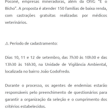
Poconé, empresas mineradoras, além da ONG “É o
Bicho”. A proposta é atender 150 famílias de baixa renda,
com castrações gratuitas realizadas por médicos
veterinários.
⚠️ Período de cadastramento:
Dias 10, 11 e 12 de setembro, das 7h30 às 10h30 e das
13h30 às 16h30, na Unidade de Vigilância Ambiental,
localizada no bairro João Godofredo.
Durante o processo, os agentes de endemias estarão
responsáveis pelo preenchimento de questionários para
garantir a organização da seleção e o cumprimento dos
critérios estabelecidos.