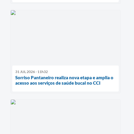
31 JUL 2026 - 11h32
Sorriso Pantaneiro realiza nova etapa e amplia o
acesso aos serviços de saúde bucal no CCI