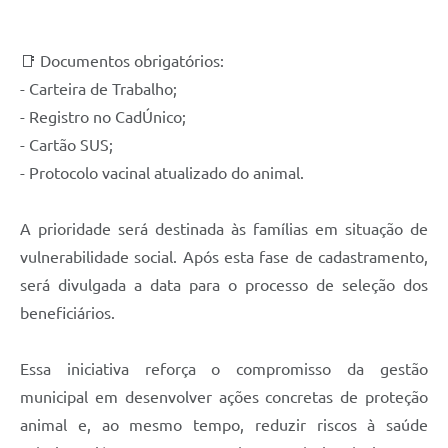
📑 Documentos obrigatórios:
- Carteira de Trabalho;
- Registro no CadÚnico;
- Cartão SUS;
- Protocolo vacinal atualizado do animal.
A prioridade será destinada às famílias em situação de
vulnerabilidade social. Após esta fase de cadastramento,
será divulgada a data para o processo de seleção dos
beneficiários.
Essa iniciativa reforça o compromisso da gestão
municipal em desenvolver ações concretas de proteção
animal e, ao mesmo tempo, reduzir riscos à saúde