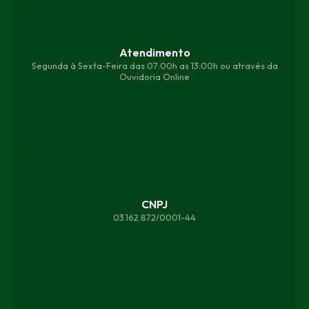
Atendimento
Segunda à Sexta-Feira das 07:00h as 13:00h ou através da
Ouvidoria Online
CNPJ
03.162.872/0001-44