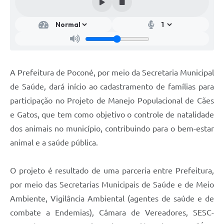
A Prefeitura de Poconé, por meio da Secretaria Municipal
de Saúde, dará início ao cadastramento de famílias para
participação no Projeto de Manejo Populacional de Cães
e Gatos, que tem como objetivo o controle de natalidade
dos animais no município, contribuindo para o bem-estar
animal e a saúde pública.
O projeto é resultado de uma parceria entre Prefeitura,
por meio das Secretarias Municipais de Saúde e de Meio
Ambiente, Vigilância Ambiental (agentes de saúde e de
combate a Endemias), Câmara de Vereadores, SESC-