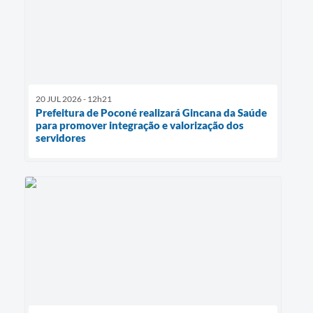
20 JUL 2026 - 12h21
Prefeitura de Poconé realizará Gincana da Saúde
para promover integração e valorização dos
servidores