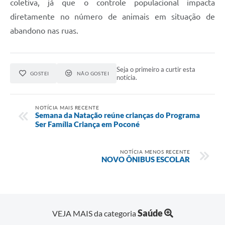
coletiva, já que o controle populacional impacta
diretamente no número de animais em situação de
abandono nas ruas.
Seja o primeiro a curtir esta
GOSTEI
NÃO GOSTEI
notícia.
NOTÍCIA MAIS RECENTE
Semana da Natação reúne crianças do Programa
Ser Família Criança em Poconé
NOTÍCIA MENOS RECENTE
NOVO ÔNIBUS ESCOLAR
Saúde
VEJA MAIS da categoria