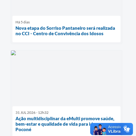
Há 5 dias
Nova etapa do Sorriso Pantaneiro será realizada
no CCI - Centro de Convivência dos Idosos
31 JUL 2026 - 12h32
Ação multidisciplinar da eMulti promove saúde,
bem-estar e qualidade de vida para idosos em
Poconé