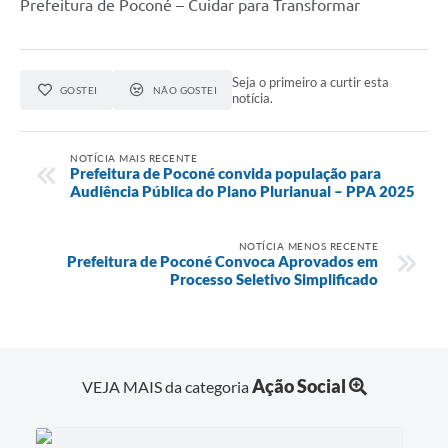
Prefeitura de Poconé – Cuidar para Transformar
Seja o primeiro a curtir esta
GOSTEI
NÃO GOSTEI
notícia.
NOTÍCIA MAIS RECENTE
Prefeitura de Poconé convida população para
Audiência Pública do Plano Plurianual – PPA 2025
NOTÍCIA MENOS RECENTE
Prefeitura de Poconé Convoca Aprovados em
Processo Seletivo Simplificado
Ação Social
VEJA MAIS da categoria