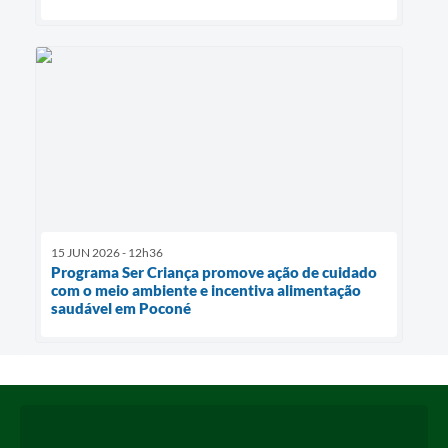
15 JUN 2026 - 12h36
Programa Ser Criança promove ação de cuidado
com o meio ambiente e incentiva alimentação
saudável em Poconé