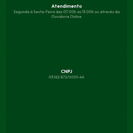
Atendimento
Segunda à Sexta-Feira das 07:00h as 13:00h ou através da
Ouvidoria Online
CNPJ
03.162.872/0001-44