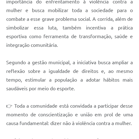
importância do enfrentamento à violência contra a
mulher e busca mobilizar toda a sociedade para o
combate a esse grave problema social. A corrida, além de
simbolizar essa luta, também incentiva a prática
esportiva como ferramenta de transformação, saúde e
integração comunitária.
Segundo a gestão municipal, a iniciativa busca ampliar a
reflexão sobre a igualdade de direitos e, ao mesmo
tempo, estimular a população a adotar hábitos mais
saudáveis por meio do esporte.
👉 Toda a comunidade está convidada a participar desse
momento de conscientização e união em prol de uma
causa fundamental: dizer não à violência contra a mulher.