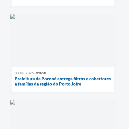
03 JUL 2026 - 09h58
Prefeitura de Poconé entrega filtros e cobertores
a famílias da região do Porto Jofre