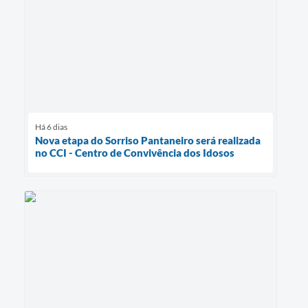
Há 6 dias
Nova etapa do Sorriso Pantaneiro será realizada
no CCI - Centro de Convivência dos Idosos