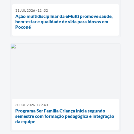
31 JUL 2026 - 12h32
Ação multidisciplinar da eMulti promove saúde,
bem-estar e qualidade de vida para idosos em
Poconé
30 JUL 2026 - 08h43
Programa Ser Família Criança inicia segundo
semestre com formação pedagógica e integração
da equipe