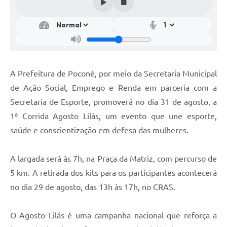
A Prefeitura de Poconé, por meio da Secretaria Municipal
de Ação Social, Emprego e Renda em parceria com a
Secretaria de Esporte, promoverá no dia 31 de agosto, a
1ª Corrida Agosto Lilás, um evento que une esporte,
saúde e conscientização em defesa das mulheres.
A largada será às 7h, na Praça da Matriz, com percurso de
5 km. A retirada dos kits para os participantes acontecerá
no dia 29 de agosto, das 13h às 17h, no CRAS.
O Agosto Lilás é uma campanha nacional que reforça a