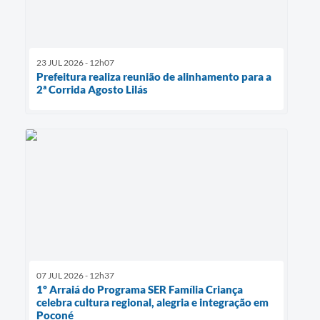
23 JUL 2026 - 12h07
Prefeitura realiza reunião de alinhamento para a
2ª Corrida Agosto Lilás
07 JUL 2026 - 12h37
1º Arraiá do Programa SER Família Criança
celebra cultura regional, alegria e integração em
Poconé