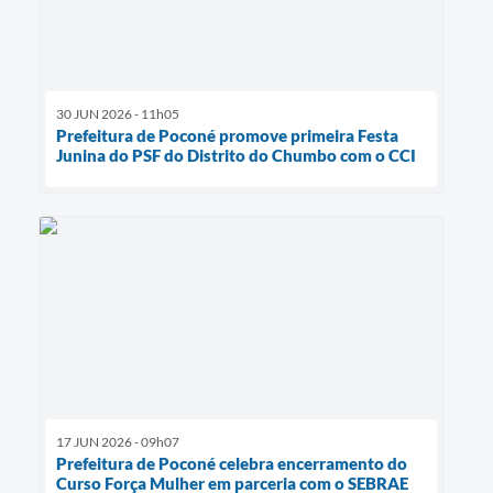
30 JUN 2026 - 11h05
Prefeitura de Poconé promove primeira Festa
Junina do PSF do Distrito do Chumbo com o CCI
17 JUN 2026 - 09h07
Prefeitura de Poconé celebra encerramento do
Curso Força Mulher em parceria com o SEBRAE