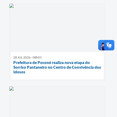
28 JUL 2026 - 08h01
Prefeitura de Poconé realiza nova etapa do
Sorriso Pantaneiro no Centro de Convivência dos
Idosos