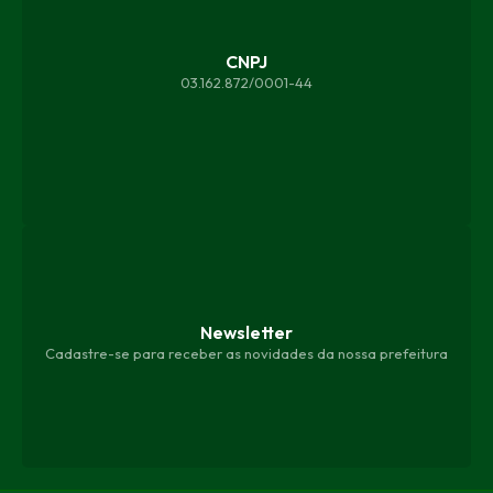
CNPJ
03.162.872/0001-44
Newsletter
Cadastre-se para receber as novidades da nossa prefeitura